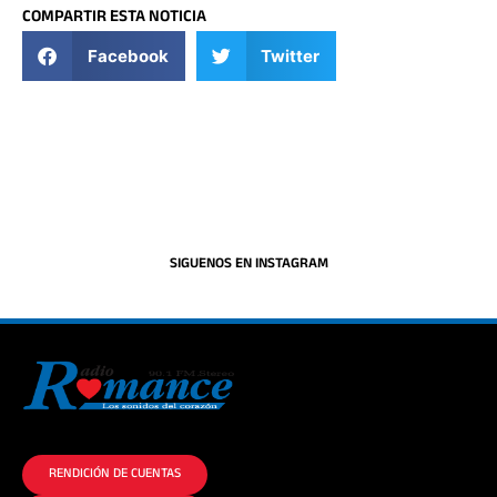
COMPARTIR ESTA NOTICIA
Facebook
Twitter
SIGUENOS EN INSTAGRAM
La historia del Romance escúchalo en la mejor radio.
RENDICIÓN DE CUENTAS