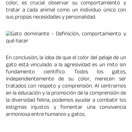
color, es crucial observar su comportamiento y
tratar a cada animal como un individuo único con
sus propias necesidades y personalidad.
En conclusión, la idea de que el color del pelaje de un
gato está vinculado a la agresividad es un mito sin
fundamento científico. Todos los gatos,
independientemente de su color, merecen ser
tratados con respeto y comprensión. Al centrarnos
en la educación y la promoción de la comprensión de
la diversidad felina, podemos ayudar a combatir los
estigmas injustos y fomentar una convivencia
armoniosa entre humanos y gatos.