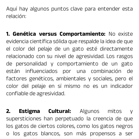
Aquí hay algunos puntos clave para entender esta
relación:
1. Genética versus Comportamiento:
No existe
evidencia científica sólida que respalde la idea de que
el color del pelaje de un gato esté directamente
relacionado con su nivel de agresividad. Los rasgos
de personalidad y comportamiento de un gato
están influenciados por una combinación de
factores genéticos, ambientales y sociales, pero el
color del pelaje en sí mismo no es un indicador
confiable de agresividad.
2. Estigma Cultural:
Algunos mitos y
supersticiones han perpetuado la creencia de que
los gatos de ciertos colores, como los gatos negros
o los gatos blancos, son más propensos a ser