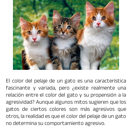
El color del pelaje de un gato es una característica
fascinante y variada, pero ¿existe realmente una
relación entre el color del gato y su propensión a la
agresividad? Aunque algunos mitos sugieren que los
gatos de ciertos colores son más agresivos que
otros, la realidad es que el color del pelaje de un gato
no determina su comportamiento agresivo.