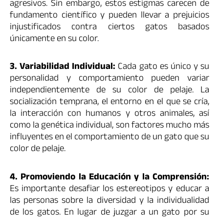
agresivos. Sin embargo, estos estigmas carecen de
fundamento científico y pueden llevar a prejuicios
injustificados contra ciertos gatos basados
únicamente en su color.
3. Variabilidad Individual:
Cada gato es único y su
personalidad y comportamiento pueden variar
independientemente de su color de pelaje. La
socialización temprana, el entorno en el que se cría,
la interacción con humanos y otros animales, así
como la genética individual, son factores mucho más
influyentes en el comportamiento de un gato que su
color de pelaje.
4. Promoviendo la Educación y la Comprensión:
Es importante desafiar los estereotipos y educar a
las personas sobre la diversidad y la individualidad
de los gatos. En lugar de juzgar a un gato por su