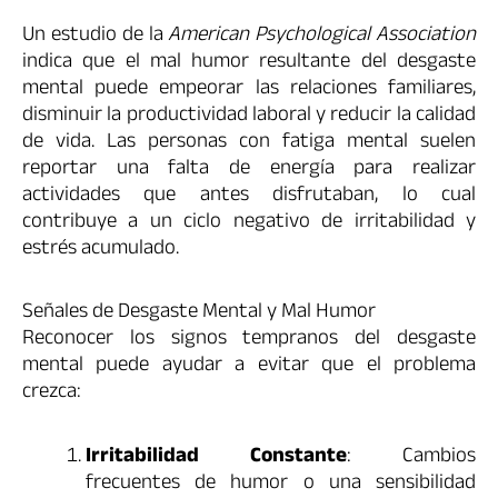
Un estudio de la
American Psychological Association
indica que el mal humor resultante del desgaste
mental puede empeorar las relaciones familiares,
disminuir la productividad laboral y reducir la calidad
de vida. Las personas con fatiga mental suelen
reportar una falta de energía para realizar
actividades que antes disfrutaban, lo cual
contribuye a un ciclo negativo de irritabilidad y
estrés acumulado.
Señales de Desgaste Mental y Mal Humor
Reconocer los signos tempranos del desgaste
mental puede ayudar a evitar que el problema
crezca:
Irritabilidad Constante
: Cambios
frecuentes de humor o una sensibilidad