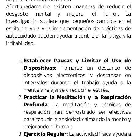
Mejorar el Estado de Ánimo
Afortunadamente, existen maneras de reducir el
desgaste mental y mejorar el humor. La
investigación sugiere que pequeños cambios en el
estilo de vida y la implementación de prácticas de
autocuidado pueden ayudar a controlar la fatiga y la
irritabilidad.
Establecer Pausas y Limitar el Uso de
Dispositivos
: Tomarse un descanso de
dispositivos electrónicos y descansar en
intervalos durante el trabajo ayuda a la
mente a relajarse y reducir el estrés.
Practicar la Meditación y la Respiración
Profunda
: La meditación y técnicas de
respiración han demostrado ser efectivas
para reducir la ansiedad, calmando la mente y
mejorando el humor.
Ejercicio Regular
: La actividad física ayuda a