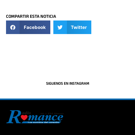
COMPARTIR ESTA NOTICIA
Facebook
Twitter
SIGUENOS EN INSTAGRAM
La historia del Romance escúchalo en la mejor radio.