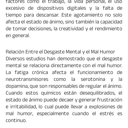
factores como el trabajo, la vida personal, el uso
excesivo de dispositivos digitales y la falta de
tiempo para descansar. Este agotamiento no solo
afecta el estado de ánimo, sino también la capacidad
de tomar decisiones, la creatividad y el rendimiento
en general.
Relación Entre el Desgaste Mental y el Mal Humor
Diversos estudios han demostrado que el desgaste
mental se relaciona directamente con el mal humor.
La fatiga crónica afecta el funcionamiento de
neurotransmisores como la serotonina y la
dopamina, que son responsables de regular el ánimo.
Cuando estos químicos están desequilibrados, el
estado de ánimo puede decaer y generar frustración
e irritabilidad, lo cual puede llevar a explosiones de
mal humor, especialmente cuando el estrés es
continuo.