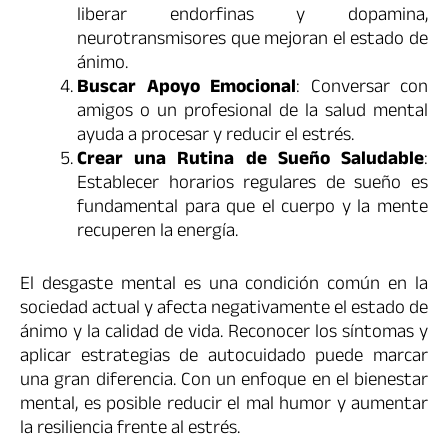
liberar endorfinas y dopamina,
neurotransmisores que mejoran el estado de
ánimo.
Buscar Apoyo Emocional
: Conversar con
amigos o un profesional de la salud mental
ayuda a procesar y reducir el estrés.
Crear una Rutina de Sueño Saludable
:
Establecer horarios regulares de sueño es
fundamental para que el cuerpo y la mente
recuperen la energía.
El desgaste mental es una condición común en la
sociedad actual y afecta negativamente el estado de
ánimo y la calidad de vida. Reconocer los síntomas y
aplicar estrategias de autocuidado puede marcar
una gran diferencia. Con un enfoque en el bienestar
mental, es posible reducir el mal humor y aumentar
la resiliencia frente al estrés.