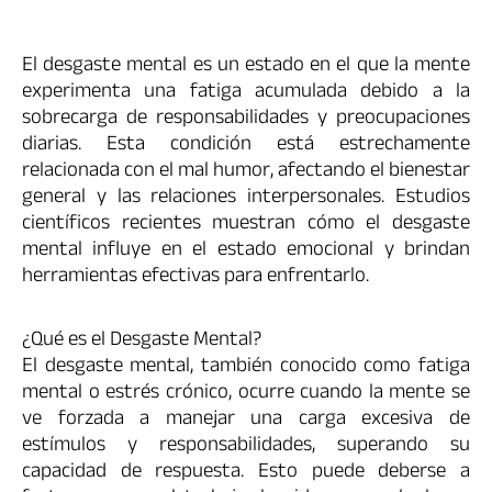
El desgaste mental es un estado en el que la mente
experimenta una fatiga acumulada debido a la
sobrecarga de responsabilidades y preocupaciones
diarias. Esta condición está estrechamente
relacionada con el mal humor, afectando el bienestar
general y las relaciones interpersonales. Estudios
científicos recientes muestran cómo el desgaste
mental influye en el estado emocional y brindan
herramientas efectivas para enfrentarlo.
¿Qué es el Desgaste Mental?
El desgaste mental, también conocido como fatiga
mental o estrés crónico, ocurre cuando la mente se
ve forzada a manejar una carga excesiva de
estímulos y responsabilidades, superando su
capacidad de respuesta. Esto puede deberse a