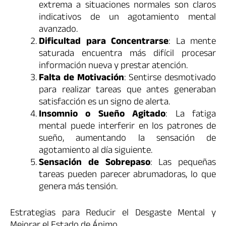
extrema a situaciones normales son claros
indicativos de un agotamiento mental
avanzado.
Dificultad para Concentrarse
: La mente
saturada encuentra más difícil procesar
información nueva y prestar atención.
Falta de Motivación
: Sentirse desmotivado
para realizar tareas que antes generaban
satisfacción es un signo de alerta.
Insomnio o Sueño Agitado
: La fatiga
mental puede interferir en los patrones de
sueño, aumentando la sensación de
agotamiento al día siguiente.
Sensación de Sobrepaso
: Las pequeñas
tareas pueden parecer abrumadoras, lo que
genera más tensión.
Estrategias para Reducir el Desgaste Mental y