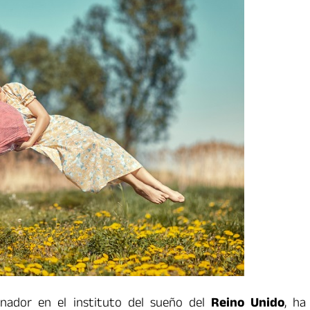
inador en el instituto del sueño del
Reino Unido
, ha