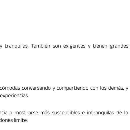
y tranquilas. También son exigentes y tienen grandes
 cómodas conversando y compartiendo con los demás, y
experiencias.
cia a mostrarse más susceptibles e intranquilas de lo
ciones límite.