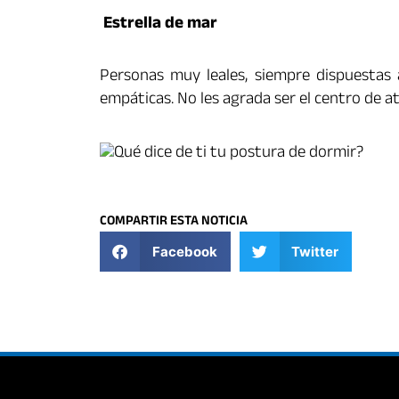
Estrella de mar
Personas muy leales, siempre dispuestas 
empáticas. No les agrada ser el centro de a
COMPARTIR ESTA NOTICIA
Facebook
Twitter