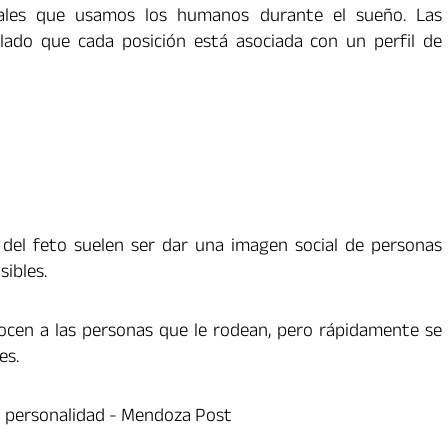
uales que usamos los humanos durante el sueño. Las
elado que cada posición está asociada con un perfil de
del feto suelen ser dar una imagen social de personas
sibles.
cen a las personas que le rodean, pero rápidamente se
es.