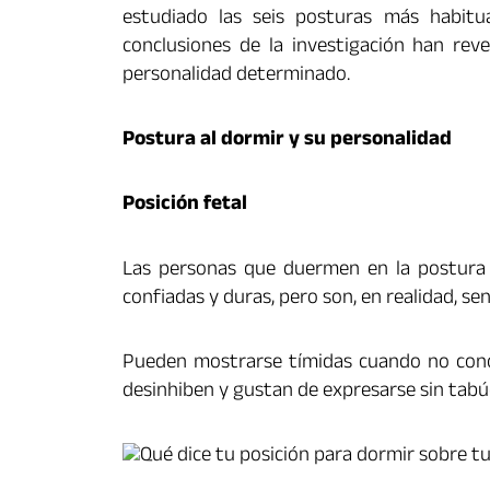
estudiado las seis posturas más habit
conclusiones de la investigación han rev
personalidad determinado.
Postura al dormir y su personalidad
Posición fetal
Las personas que duermen en la postura 
confiadas y duras, pero son, en realidad, sen
Pueden mostrarse tímidas cuando no cono
desinhiben y gustan de expresarse sin tabú