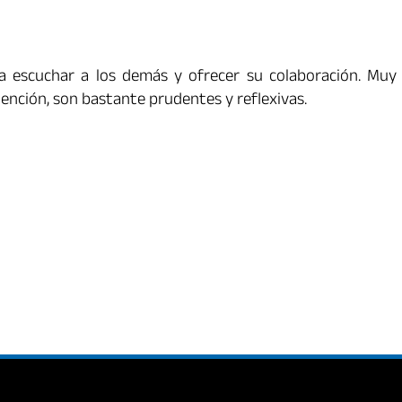
a escuchar a los demás y ofrecer su colaboración. Muy
tención, son bastante prudentes y reflexivas.