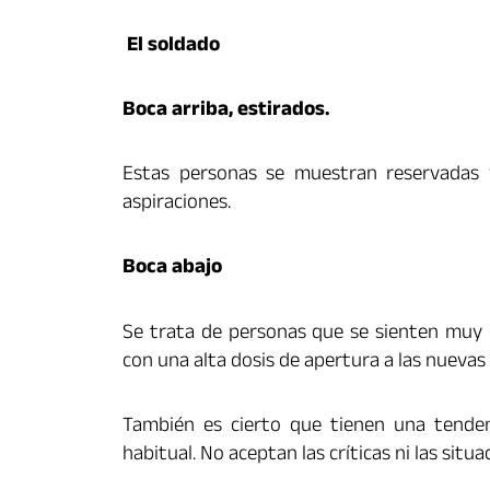
El soldado
Boca arriba, estirados.
Estas personas se muestran reservadas 
aspiraciones.
Boca abajo
Se trata de personas que se sienten muy
con una alta dosis de apertura a las nuevas 
También es cierto que tienen una tenden
habitual. No aceptan las críticas ni las situa