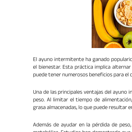
El ayuno intermitente ha ganado popularid
el bienestar. Esta práctica implica altern
puede tener numerosos beneficios para el c
Una de las principales ventajas del ayuno 
peso. Al limitar el tiempo de alimentació
grasa almacenadas, lo que puede resultar en
Además de ayudar en la pérdida de peso,