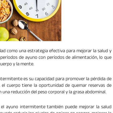
ad como una estrategia efectiva para mejorar la salud y
ar períodos de ayuno con períodos de alimentación, lo que
uerpo y la mente.
intermitente es su capacidad para promover la pérdida de
n, el cuerpo tiene la oportunidad de quemar reservas de
 una reducción del peso corporal y la grasa abdominal.
 el ayuno intermitente también puede mejorar la salud