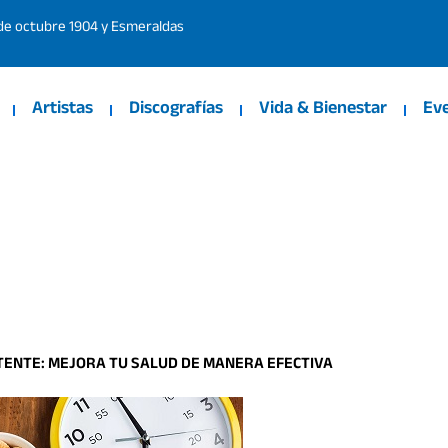
 de octubre 1904 y Esmeraldas
Artistas
Discografías
Vida & Bienestar
Ev
TENTE: MEJORA TU SALUD DE MANERA EFECTIVA