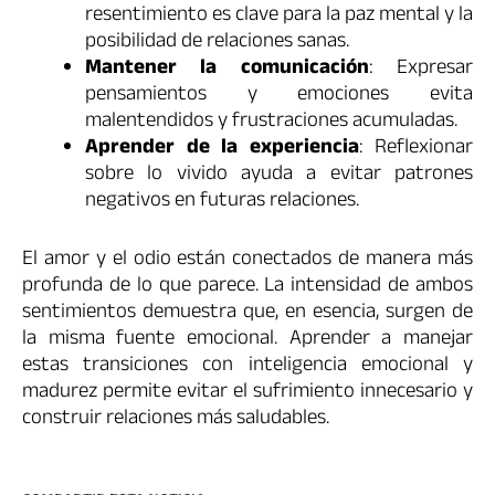
resentimiento es clave para la paz mental y la
posibilidad de relaciones sanas.
Mantener la comunicación
: Expresar
pensamientos y emociones evita
malentendidos y frustraciones acumuladas.
Aprender de la experiencia
: Reflexionar
sobre lo vivido ayuda a evitar patrones
negativos en futuras relaciones.
El amor y el odio están conectados de manera más
profunda de lo que parece. La intensidad de ambos
sentimientos demuestra que, en esencia, surgen de
la misma fuente emocional. Aprender a manejar
estas transiciones con inteligencia emocional y
madurez permite evitar el sufrimiento innecesario y
construir relaciones más saludables.