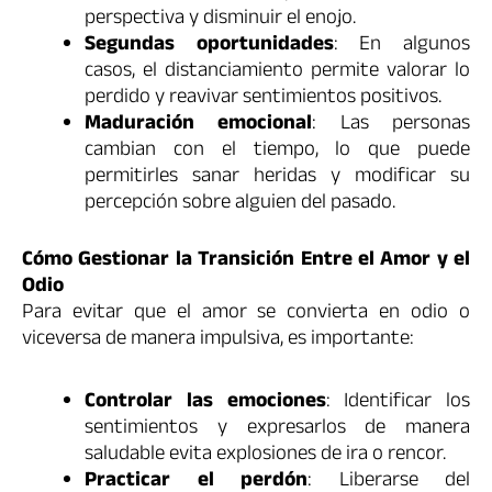
perspectiva y disminuir el enojo.
Segundas oportunidades
: En algunos
casos, el distanciamiento permite valorar lo
perdido y reavivar sentimientos positivos.
Maduración emocional
: Las personas
cambian con el tiempo, lo que puede
permitirles sanar heridas y modificar su
percepción sobre alguien del pasado.
Cómo Gestionar la Transición Entre el Amor y el
Odio
Para evitar que el amor se convierta en odio o
viceversa de manera impulsiva, es importante:
Controlar las emociones
: Identificar los
sentimientos y expresarlos de manera
saludable evita explosiones de ira o rencor.
Practicar el perdón
: Liberarse del