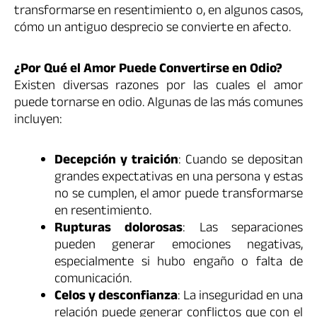
transformarse en resentimiento o, en algunos casos,
cómo un antiguo desprecio se convierte en afecto.
¿Por Qué el Amor Puede Convertirse en Odio?
Existen diversas razones por las cuales el amor
puede tornarse en odio. Algunas de las más comunes
incluyen:
Decepción y traición
: Cuando se depositan
grandes expectativas en una persona y estas
no se cumplen, el amor puede transformarse
en resentimiento.
Rupturas dolorosas
: Las separaciones
pueden generar emociones negativas,
especialmente si hubo engaño o falta de
comunicación.
Celos y desconfianza
: La inseguridad en una
relación puede generar conflictos que con el