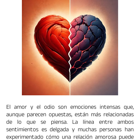
El amor y el odio son emociones intensas que,
aunque parecen opuestas, están más relacionadas
de lo que se piensa. La línea entre ambos
sentimientos es delgada y muchas personas han
experimentado cómo una relación amorosa puede