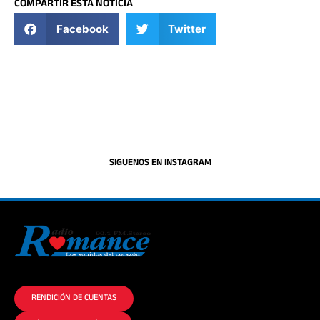
COMPARTIR ESTA NOTICIA
Facebook
Twitter
SIGUENOS EN INSTAGRAM
La historia del Romance escúchalo en la mejor radio.
RENDICIÓN DE CUENTAS