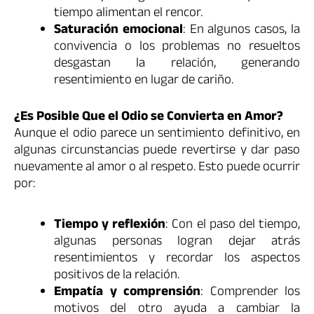
tiempo alimentan el rencor.
Saturación emocional
: En algunos casos, la
convivencia o los problemas no resueltos
desgastan la relación, generando
resentimiento en lugar de cariño.
¿Es Posible Que el Odio se Convierta en Amor?
Aunque el odio parece un sentimiento definitivo, en
algunas circunstancias puede revertirse y dar paso
nuevamente al amor o al respeto. Esto puede ocurrir
por:
Tiempo y reflexión
: Con el paso del tiempo,
algunas personas logran dejar atrás
resentimientos y recordar los aspectos
positivos de la relación.
Empatía y comprensión
: Comprender los
motivos del otro ayuda a cambiar la