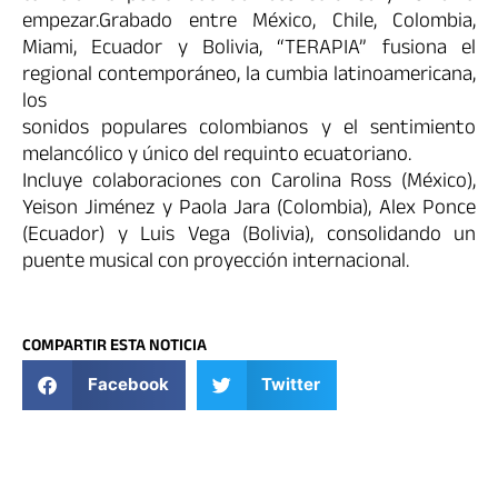
empezar.Grabado entre México, Chile, Colombia,
Miami, Ecuador y Bolivia, “TERAPIA” fusiona el
regional contemporáneo, la cumbia latinoamericana,
los
sonidos populares colombianos y el sentimiento
melancólico y único del requinto ecuatoriano.
Incluye colaboraciones con Carolina Ross (México),
Yeison Jiménez y Paola Jara (Colombia), Alex Ponce
(Ecuador) y Luis Vega (Bolivia), consolidando un
puente musical con proyección internacional.
COMPARTIR ESTA NOTICIA
Facebook
Twitter