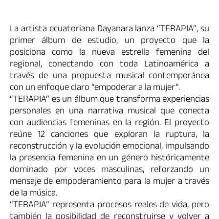
La artista ecuatoriana Dayanara lanza “TERAPIA”, su
primer álbum de estudio, un proyecto que la
posiciona como la nueva estrella femenina del
regional, conectando con toda Latinoamérica a
través de una propuesta musical contemporánea
con un enfoque claro “empoderar a la mujer”.
“TERAPIA” es un álbum que transforma experiencias
personales en una narrativa musical que conecta
con audiencias femeninas en la región. El proyecto
reúne 12 canciones que exploran la ruptura, la
reconstrucción y la evolución emocional, impulsando
la presencia femenina en un género históricamente
dominado por voces masculinas, reforzando un
mensaje de empoderamiento para la mujer a través
de la música.
“TERAPIA” representa procesos reales de vida, pero
también la posibilidad de reconstruirse y volver a