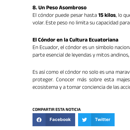
8. Un Peso Asombroso
El cóndor puede pesar hasta
15 kilos
, lo q
volar. Este peso no limita su capacidad para
El Cóndor en la Cultura Ecuatoriana
En Ecuador, el cóndor es un símbolo nacion
parte esencial de leyendas y mitos andinos
Es así como el cóndor no solo es una marav
proteger. Conocer más sobre esta majes
ecosistema y a tomar conciencia de las acci
COMPARTIR ESTA NOTICIA
Facebook
Twitter