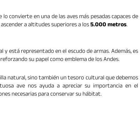
ue lo convierte en una de las aves más pesadas capaces de
 ascender a altitudes superiores a los
5.000 metros
.
al y está representado en el escudo de armas. Además, es
, reforzando su papel como emblema de los Andes.
illa natural, sino también un tesoro cultural que debemos
tuosa ave nos ayuda a apreciar su importancia en el
ones necesarias para conservar su hábitat.