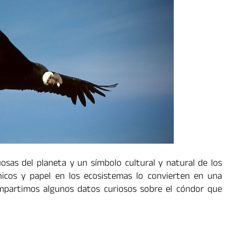
sas del planeta y un símbolo cultural y natural de los
icos y papel en los ecosistemas lo convierten en una
ompartimos algunos datos curiosos sobre el cóndor que