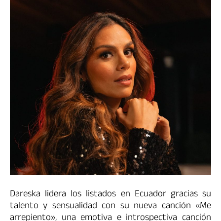
Dareska
lidera los listados en Ecuador gracias su
talento y sensualidad con su nueva canción «Me
arrepiento», una emotiva e introspectiva canción