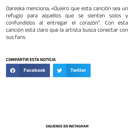
Dareska
menciona, «Quiero que esta canción sea un
refugio para aquellos que se sienten solos y
confundidos al entregar el corazón”. Con esta
canción está claro que la artista busca conectar con
sus fans.
COMPARTIR ESTA NOTICIA
Facebook
Twitter
SIGUENOS EN INSTAGRAM