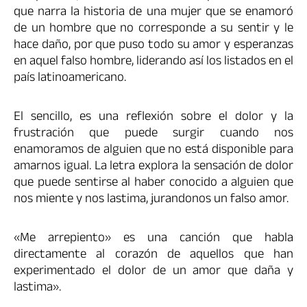
que narra la historia de una mujer que se enamoró
de un hombre que no corresponde a su sentir y le
hace daño, por que puso todo su amor y esperanzas
en aquel falso hombre, liderando así los listados en el
país latinoamericano.
El sencillo, es una reflexión sobre el dolor y la
frustración que puede surgir cuando nos
enamoramos de alguien que no está disponible para
amarnos igual. La letra explora la sensación de dolor
que puede sentirse al haber conocido a alguien que
nos miente y nos lastima, jurandonos un falso amor.
«Me arrepiento» es una canción que habla
directamente al corazón de aquellos que han
experimentado el dolor de un amor que daña y
lastima».