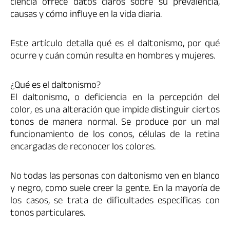
ciencia ofrece datos claros sobre su prevalencia,
causas y cómo influye en la vida diaria.
Este artículo detalla qué es el daltonismo, por qué
ocurre y cuán común resulta en hombres y mujeres.
¿Qué es el daltonismo?
El daltonismo, o deficiencia en la percepción del
color, es una alteración que impide distinguir ciertos
tonos de manera normal. Se produce por un mal
funcionamiento de los conos, células de la retina
encargadas de reconocer los colores.
No todas las personas con daltonismo ven en blanco
y negro, como suele creer la gente. En la mayoría de
los casos, se trata de dificultades específicas con
tonos particulares.