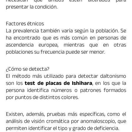
necesitan que ambos estén alterados para
presentar la condición.
Factores étnicos
La prevalencia también varía según la población. Se
ha encontrado que es más común en personas de
ascendencia europea, mientras que en otras
poblaciones su frecuencia puede ser menor.
¿Cómo se detecta?
El método más utilizado para detectar daltonismo
son los
test de placas de Ishihara
, en los que la
persona identifica números o patrones formados
por puntos de distintos colores.
Existen, además, pruebas más específicas, como el
análisis de visión cromática por anomaloscopio, que
permiten identificar el tipo y grado de deficiencia.