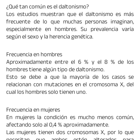
¿Qué tan común es el daltonismo?
Los estudios muestran que el daltonismo es más
frecuente de lo que muchas personas imaginan,
especialmente en hombres. Su prevalencia varía
según el sexo y la herencia genética.
Frecuencia en hombres
Aproximadamente entre el 6 % y el 8 % de los
hombres tiene algún tipo de daltonismo.
Esto se debe a que la mayoría de los casos se
relacionan con mutaciones en el cromosoma X, del
cual los hombres solo tienen uno.
Frecuencia en mujeres
En mujeres la condición es mucho menos común,
afectando solo al 0,4 % aproximadamente.
Las mujeres tienen dos cromosomas X, por lo que