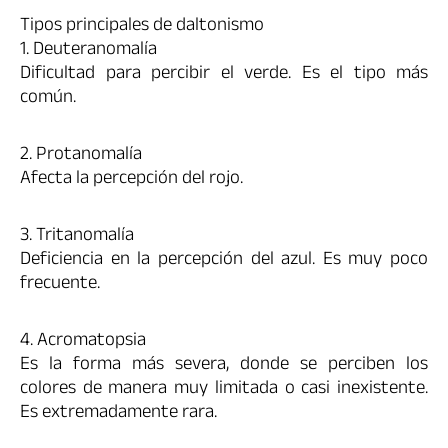
Tipos principales de daltonismo
1. Deuteranomalía
Dificultad para percibir el verde. Es el tipo más
común.
2. Protanomalía
Afecta la percepción del rojo.
3. Tritanomalía
Deficiencia en la percepción del azul. Es muy poco
frecuente.
4. Acromatopsia
Es la forma más severa, donde se perciben los
colores de manera muy limitada o casi inexistente.
Es extremadamente rara.