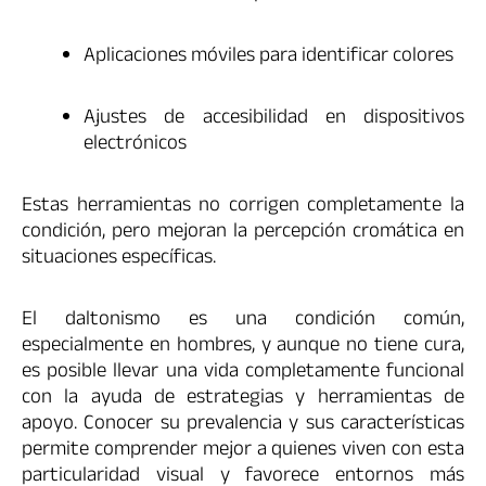
Aplicaciones móviles para identificar colores
Ajustes de accesibilidad en dispositivos
electrónicos
Estas herramientas no corrigen completamente la
condición, pero mejoran la percepción cromática en
situaciones específicas.
El daltonismo es una condición común,
especialmente en hombres, y aunque no tiene cura,
es posible llevar una vida completamente funcional
con la ayuda de estrategias y herramientas de
apoyo. Conocer su prevalencia y sus características
permite comprender mejor a quienes viven con esta
particularidad visual y favorece entornos más