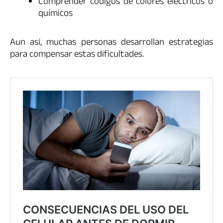
Comprender códigos de colores eléctricos o
químicos
Aun así, muchas personas desarrollan estrategias
para compensar estas dificultades.