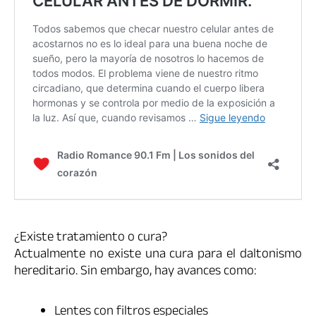
¿Existe tratamiento o cura?
Actualmente no existe una cura para el daltonismo
hereditario. Sin embargo, hay avances como:
Lentes con filtros especiales