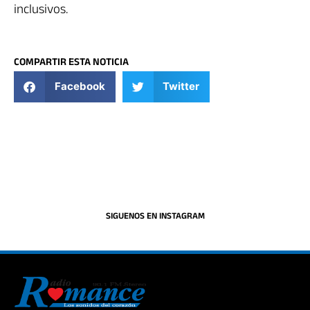
inclusivos.
COMPARTIR ESTA NOTICIA
Facebook
Twitter
SIGUENOS EN INSTAGRAM