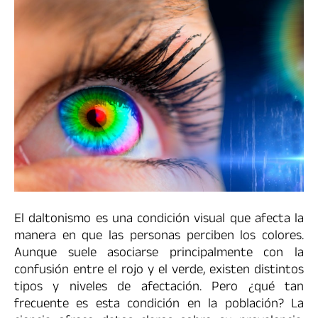
El daltonismo es una condición visual que afecta la
manera en que las personas perciben los colores.
Aunque suele asociarse principalmente con la
confusión entre el rojo y el verde, existen distintos
tipos y niveles de afectación. Pero ¿qué tan
frecuente es esta condición en la población? La