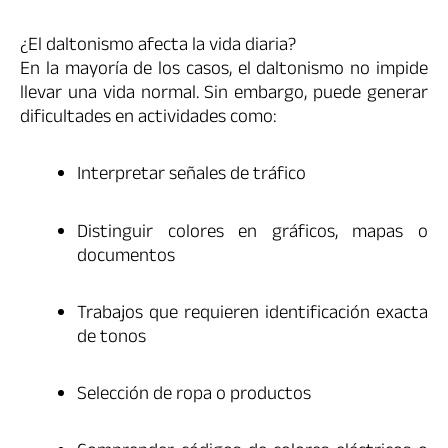
¿El daltonismo afecta la vida diaria?
En la mayoría de los casos, el daltonismo no impide
llevar una vida normal. Sin embargo, puede generar
dificultades en actividades como:
Interpretar señales de tráfico
Distinguir colores en gráficos, mapas o
documentos
Trabajos que requieren identificación exacta
de tonos
Selección de ropa o productos