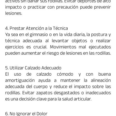
activos sin dañar sus rodillas. Evitar deportes de alto
impacto o practicar con precaución puede prevenir
lesiones.
4. Prestar Atención a la Técnica
Ya sea en el gimnasio o en la vida diaria, la postura y
técnica adecuada al levantar objetos o realizar
ejercicios es crucial. Movimientos mal ejecutados
pueden aumentar el riesgo de lesiones en las rodillas.
5. Utilizar Calzado Adecuado
El uso de calzado cómodo y con buena
amortiguación ayuda a mantener la alineación
adecuada del cuerpo y reduce el impacto sobre las
rodillas. Evitar zapatos desgastados o inadecuados
es una decisión clave para la salud articular.
6. No Ignorar el Dolor