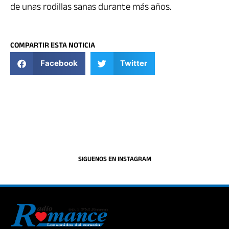
de unas rodillas sanas durante más años.
COMPARTIR ESTA NOTICIA
Facebook
Twitter
SIGUENOS EN INSTAGRAM