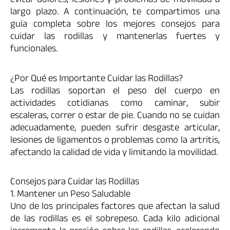
evitar dolores, lesiones y problemas de movilidad a
largo plazo. A continuación, te compartimos una
guía completa sobre los mejores consejos para
cuidar las rodillas y mantenerlas fuertes y
funcionales.
¿Por Qué es Importante Cuidar las Rodillas?
Las rodillas soportan el peso del cuerpo en
actividades cotidianas como caminar, subir
escaleras, correr o estar de pie. Cuando no se cuidan
adecuadamente, pueden sufrir desgaste articular,
lesiones de ligamentos o problemas como la artritis,
afectando la calidad de vida y limitando la movilidad.
Consejos para Cuidar las Rodillas
1. Mantener un Peso Saludable
Uno de los principales factores que afectan la salud
de las rodillas es el sobrepeso. Cada kilo adicional