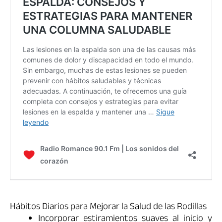
Hábitos Diarios para Mejorar la Salud de las Rodillas
Incorporar estiramientos suaves al inicio y