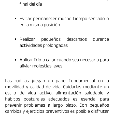
final del día
Evitar permanecer mucho tiempo sentado o
en la misma posición
Realizar pequeños descansos durante
actividades prolongadas
Aplicar frío o calor cuando sea necesario para
aliviar molestias leves
Las rodillas juegan un papel fundamental en la
movilidad y calidad de vida. Cuidarlas mediante un
estilo de vida activo, alimentación saludable y
hábitos posturales adecuados es esencial para
prevenir problemas a largo plazo. Con pequeños
cambios y ejercicios preventivos es posible disfrutar