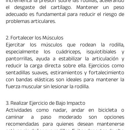
incrementa la presión sobre las rodillas, acelerando
el desgaste del cartílago. Mantener un peso
adecuado es fundamental para reducir el riesgo de
problemas articulares.
2. Fortalecer los Músculos
Ejercitar los músculos que rodean la rodilla,
especialmente los cuádriceps, isquiotibiales y
pantorrillas, ayuda a estabilizar la articulación y
reducir la carga directa sobre ella. Ejercicios como
sentadillas suaves, estiramientos y fortalecimiento
con bandas elásticas son ideales para mantener la
fuerza muscular sin lesionar la rodilla.
3. Realizar Ejercicio de Bajo Impacto
Actividades como nadar, andar en bicicleta o
caminar a paso moderado son opciones
recomendadas para quienes desean mantenerse