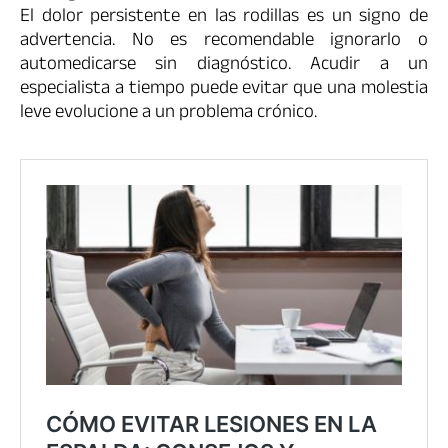
El dolor persistente en las rodillas es un signo de
advertencia. No es recomendable ignorarlo o
automedicarse sin diagnóstico. Acudir a un
especialista a tiempo puede evitar que una molestia
leve evolucione a un problema crónico.