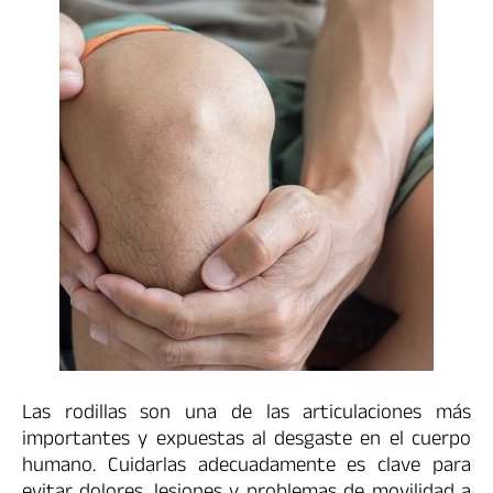
Las rodillas son una de las articulaciones más
importantes y expuestas al desgaste en el cuerpo
humano. Cuidarlas adecuadamente es clave para