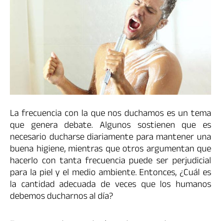
La frecuencia con la que nos duchamos es un tema
que genera debate. Algunos sostienen que es
necesario ducharse diariamente para mantener una
buena higiene, mientras que otros argumentan que
hacerlo con tanta frecuencia puede ser perjudicial
para la piel y el medio ambiente. Entonces, ¿Cuál es
la cantidad adecuada de veces que los humanos
debemos ducharnos al día?