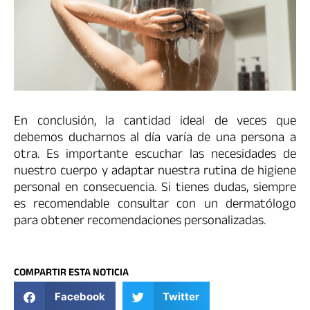
En conclusión, la cantidad ideal de veces que
debemos ducharnos al día varía de una persona a
otra. Es importante escuchar las necesidades de
nuestro cuerpo y adaptar nuestra rutina de higiene
personal en consecuencia. Si tienes dudas, siempre
es recomendable consultar con un dermatólogo
para obtener recomendaciones personalizadas.
COMPARTIR ESTA NOTICIA
Facebook
Twitter