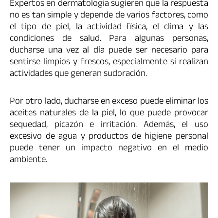
Expertos en dermatología sugieren que la respuesta
no es tan simple y depende de varios factores, como
el tipo de piel, la actividad física, el clima y las
condiciones de salud. Para algunas personas,
ducharse una vez al día puede ser necesario para
sentirse limpios y frescos, especialmente si realizan
actividades que generan sudoración.
Por otro lado, ducharse en exceso puede eliminar los
aceites naturales de la piel, lo que puede provocar
sequedad, picazón e irritación. Además, el uso
excesivo de agua y productos de higiene personal
puede tener un impacto negativo en el medio
ambiente.