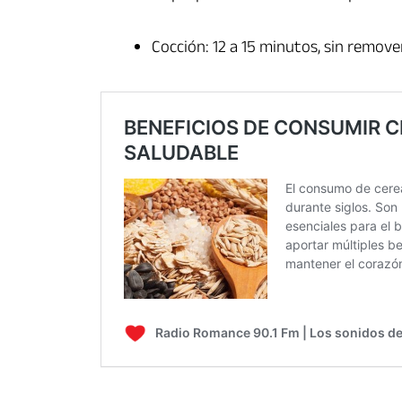
Cocción: 12 a 15 minutos, sin remove