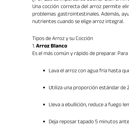
Una cocción correcta del arroz permite eli
problemas gastrointestinales. Además, ayu
nutrientes cuando se elige arroz integral.
Tipos de Arroz y su Cocción
1.
Arroz Blanco
Es el más común y rápido de preparar. Para
Lava el arroz con agua fría hasta que
Utiliza una proporción estándar de 2
Lleva a ebullición, reduce a fuego l
Deja reposar tapado 5 minutos antes