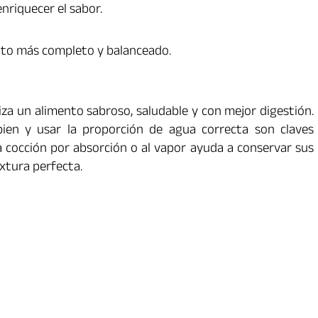
nriquecer el sabor.
lato más completo y balanceado.
za un alimento sabroso, saludable y con mejor digestión.
 bien y usar la proporción de agua correcta son claves
 cocción por absorción o al vapor ayuda a conservar sus
xtura perfecta.