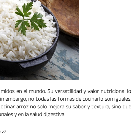
midos en el mundo. Su versatilidad y valor nutricional lo
in embargo, no todas las formas de cocinarlo son iguales.
ocinar arroz no solo mejora su sabor y textura, sino que
ales y en la salud digestiva.
oz?