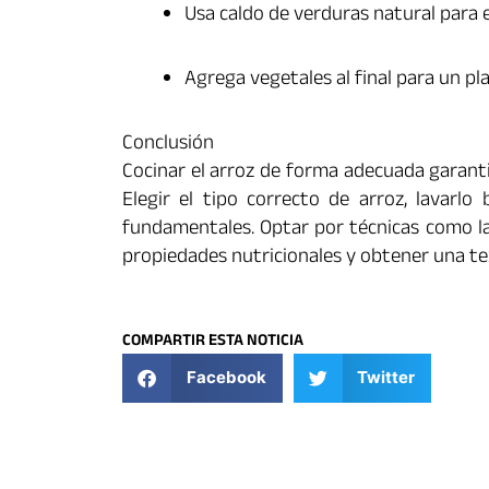
Usa caldo de verduras natural para e
Agrega vegetales al final para un p
Conclusión
Cocinar el arroz de forma adecuada garanti
Elegir el tipo correcto de arroz, lavarlo
fundamentales. Optar por técnicas como la
propiedades nutricionales y obtener una te
COMPARTIR ESTA NOTICIA
Facebook
Twitter