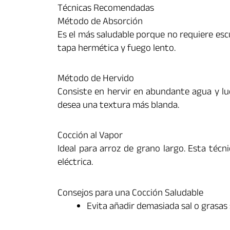
Técnicas Recomendadas
Método de Absorción
Es el más saludable porque no requiere escu
tapa hermética y fuego lento.
Método de Hervido
Consiste en hervir en abundante agua y lu
desea una textura más blanda.
Cocción al Vapor
Ideal para arroz de grano largo. Esta técn
eléctrica.
Consejos para una Cocción Saludable
Evita añadir demasiada sal o grasas