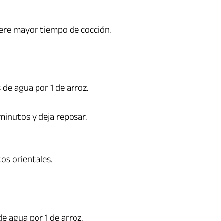
iere mayor tiempo de cocción.
 de agua por 1 de arroz.
minutos y deja reposar.
os orientales.
de agua por 1 de arroz.