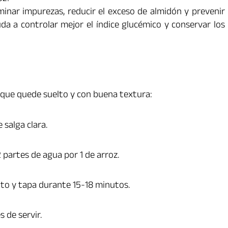
minar impurezas, reducir el exceso de almidón y prevenir
da a controlar mejor el índice glucémico y conservar los
 que quede suelto y con buena textura:
 salga clara.
 partes de agua por 1 de arroz.
ento y tapa durante 15-18 minutos.
 de servir.