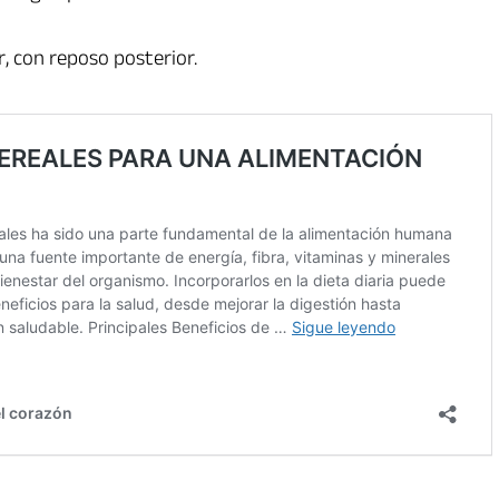
r, con reposo posterior.