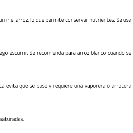
rrir el arroz, lo que permite conservar nutrientes. Se usa
ego escurrir. Se recomienda para arroz blanco cuando se
ica evita que se pase y requiere una vaporera o arrocera
 saturadas.