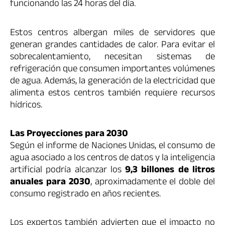
funcionando las 24 horas del día.
Estos centros albergan miles de servidores que
generan grandes cantidades de calor. Para evitar el
sobrecalentamiento, necesitan sistemas de
refrigeración que consumen importantes volúmenes
de agua. Además, la generación de la electricidad que
alimenta estos centros también requiere recursos
hídricos.
Las Proyecciones para 2030
Según el informe de Naciones Unidas, el consumo de
agua asociado a los centros de datos y la inteligencia
artificial podría alcanzar los
9,3 billones de litros
anuales para 2030
, aproximadamente el doble del
consumo registrado en años recientes.
Los expertos también advierten que el impacto no