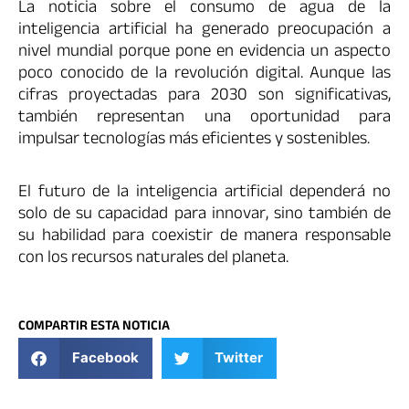
La noticia sobre el consumo de agua de la
inteligencia artificial ha generado preocupación a
nivel mundial porque pone en evidencia un aspecto
poco conocido de la revolución digital. Aunque las
cifras proyectadas para 2030 son significativas,
también representan una oportunidad para
impulsar tecnologías más eficientes y sostenibles.
El futuro de la inteligencia artificial dependerá no
solo de su capacidad para innovar, sino también de
su habilidad para coexistir de manera responsable
con los recursos naturales del planeta.
COMPARTIR ESTA NOTICIA
Facebook
Twitter