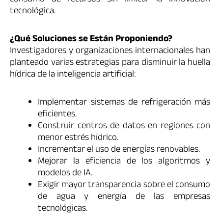
tecnológica.
¿Qué Soluciones se Están Proponiendo?
Investigadores y organizaciones internacionales han
planteado varias estrategias para disminuir la huella
hídrica de la inteligencia artificial:
Implementar sistemas de refrigeración más
eficientes.
Construir centros de datos en regiones con
menor estrés hídrico.
Incrementar el uso de energías renovables.
Mejorar la eficiencia de los algoritmos y
modelos de IA.
Exigir mayor transparencia sobre el consumo
de agua y energía de las empresas
tecnológicas.