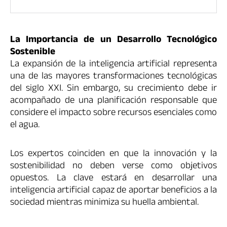
La Importancia de un Desarrollo Tecnológico
Sostenible
La expansión de la inteligencia artificial representa
una de las mayores transformaciones tecnológicas
del siglo XXI. Sin embargo, su crecimiento debe ir
acompañado de una planificación responsable que
considere el impacto sobre recursos esenciales como
el agua.
Los expertos coinciden en que la innovación y la
sostenibilidad no deben verse como objetivos
opuestos. La clave estará en desarrollar una
inteligencia artificial capaz de aportar beneficios a la
sociedad mientras minimiza su huella ambiental.