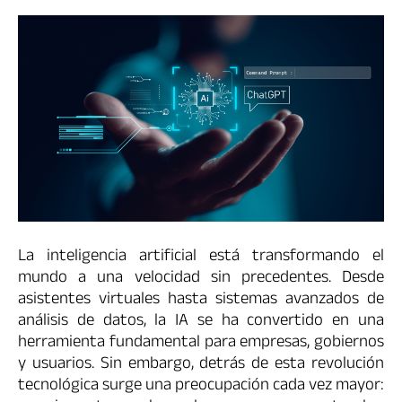
La inteligencia artificial está transformando el
mundo a una velocidad sin precedentes. Desde
asistentes virtuales hasta sistemas avanzados de
análisis de datos, la IA se ha convertido en una
herramienta fundamental para empresas, gobiernos
y usuarios. Sin embargo, detrás de esta revolución
tecnológica surge una preocupación cada vez mayor: