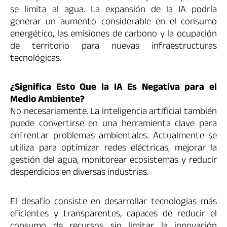
se limita al agua. La expansión de la IA podría
generar un aumento considerable en el consumo
energético, las emisiones de carbono y la ocupación
de territorio para nuevas infraestructuras
tecnológicas.
¿Significa Esto Que la IA Es Negativa para el
Medio Ambiente?
No necesariamente. La inteligencia artificial también
puede convertirse en una herramienta clave para
enfrentar problemas ambientales. Actualmente se
utiliza para optimizar redes eléctricas, mejorar la
gestión del agua, monitorear ecosistemas y reducir
desperdicios en diversas industrias.
El desafío consiste en desarrollar tecnologías más
eficientes y transparentes, capaces de reducir el
consumo de recursos sin limitar la innovación