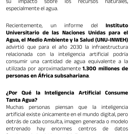
su impacto sobre los recursos naturales,
especialmente el agua.
Recientemente, un informe del
Instituto
Universitario de las Naciones Unidas para el
Agua, el Medio Ambiente y la Salud (UNU-INWEH)
advirtió que para el año 2030 la infraestructura
relacionada con la inteligencia artificial podría
consumir una cantidad de agua equivalente a la
utilizada por aproximadamente
1.300 millones de
personas en África subsahariana
.
¿Por Qué la Inteligencia Artificial Consume
Tanta Agua?
Muchas personas piensan que la inteligencia
artificial existe únicamente en el mundo digital, pero
detrás de cada consulta, imagen generada o modelo
entrenado hay enormes centros de datos