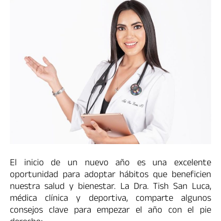
El inicio de un nuevo año es una excelente
oportunidad para adoptar hábitos que beneficien
nuestra salud y bienestar. La Dra. Tish San Luca,
médica clínica y deportiva, comparte algunos
consejos clave para empezar el año con el pie