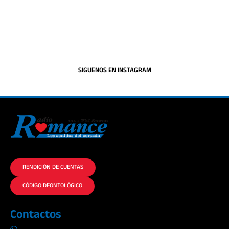
SIGUENOS EN INSTAGRAM
La historia del Romance escúchalo en la mejor radio.
RENDICIÓN DE CUENTAS
CÓDIGO DEONTOLÓGICO
Contactos