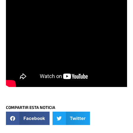
COMPARTIR ESTA NOTICIA
Facebook
Twitter