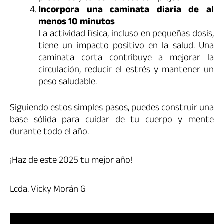
Incorpora una caminata diaria de al
menos 10 minutos
La actividad física, incluso en pequeñas dosis,
tiene un impacto positivo en la salud. Una
caminata corta contribuye a mejorar la
circulación, reducir el estrés y mantener un
peso saludable.
Siguiendo estos simples pasos, puedes construir una
base sólida para cuidar de tu cuerpo y mente
durante todo el año.
¡Haz de este 2025 tu mejor año!
Lcda. Vicky Morán G