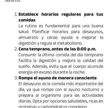
derecho:
Establece horarios regulares para tus
comidas
La rutina es fundamental para una buena
salud. Planificar horarios para desayunos,
almuerzos y cenas ayuda a mejorar la
digestión y regula el metabolismo.
Cena temprano, antes de las 8:00 p.m.
Consumir la última comida del día temprano
facilita la digestión y mejora la calidad del
sueño. Además, evita que el cuerpo acumule
energía en exceso durante la noche.
Rompe el ayuno de manera consciente
El desayuno es la comida más importante del
día, ya que rompe con el ayuno nocturno y
prepara al organismo para las actividades
diarias. Opta por opciones saludables, ricas en
proteínas y carbohidratos complejos.