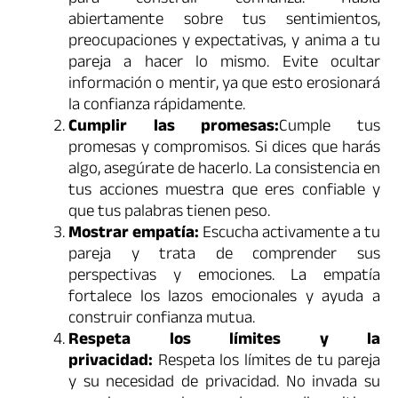
para construir confianza. Habla
abiertamente sobre tus sentimientos,
preocupaciones y expectativas, y anima a tu
pareja a hacer lo mismo. Evite ocultar
información o mentir, ya que esto erosionará
la confianza rápidamente.
Cumplir las promesas:
Cumple tus
promesas y compromisos. Si dices que harás
algo, asegúrate de hacerlo. La consistencia en
tus acciones muestra que eres confiable y
que tus palabras tienen peso.
Mostrar empatía:
Escucha activamente a tu
pareja y trata de comprender sus
perspectivas y emociones. La empatía
fortalece los lazos emocionales y ayuda a
construir confianza mutua.
Respeta los límites y la
privacidad:
Respeta los límites de tu pareja
y su necesidad de privacidad. No invada su