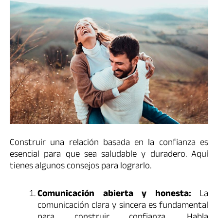
Construir una relación basada en la confianza es
esencial para que sea saludable y duradero. Aquí
tienes algunos consejos para lograrlo.
Comunicación abierta y honesta:
La
comunicación clara y sincera es fundamental