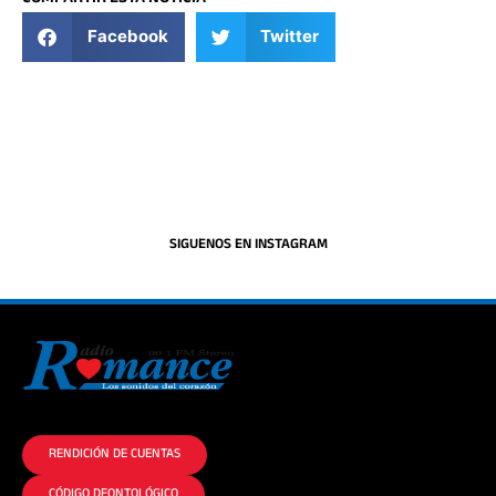
Facebook
Twitter
SIGUENOS EN INSTAGRAM
La historia del Romance escúchalo en la mejor radio.
RENDICIÓN DE CUENTAS
CÓDIGO DEONTOLÓGICO