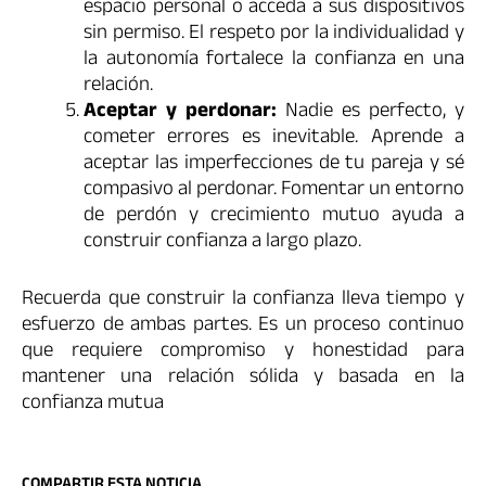
espacio personal o acceda a sus dispositivos
sin permiso. El respeto por la individualidad y
la autonomía fortalece la confianza en una
relación.
Aceptar y perdonar:
Nadie es perfecto, y
cometer errores es inevitable. Aprende a
aceptar las imperfecciones de tu pareja y sé
compasivo al perdonar. Fomentar un entorno
de perdón y crecimiento mutuo ayuda a
construir confianza a largo plazo.
Recuerda que construir la confianza lleva tiempo y
esfuerzo de ambas partes. Es un proceso continuo
que requiere compromiso y honestidad para
mantener una relación sólida y basada en la
confianza mutua
COMPARTIR ESTA NOTICIA