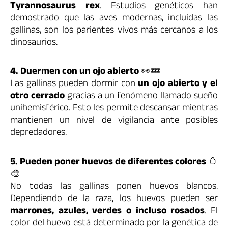
Tyrannosaurus rex
. Estudios genéticos han
demostrado que las aves modernas, incluidas las
gallinas, son los parientes vivos más cercanos a los
dinosaurios.
4. Duermen con un ojo abierto
👀💤
Las gallinas pueden dormir con
un ojo abierto y el
otro cerrado
gracias a un fenómeno llamado sueño
unihemisférico. Esto les permite descansar mientras
mantienen un nivel de vigilancia ante posibles
depredadores.
5. Pueden poner huevos de diferentes colores
🥚
🎨
No todas las gallinas ponen huevos blancos.
Dependiendo de la raza, los huevos pueden ser
marrones, azules, verdes o incluso rosados
. El
color del huevo está determinado por la genética de