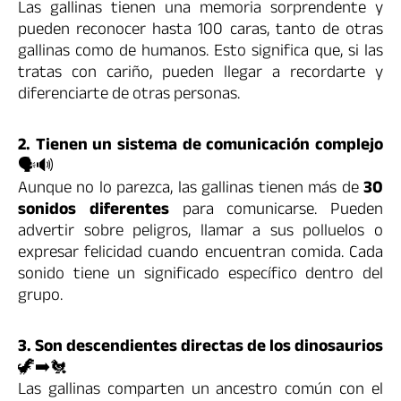
Las gallinas tienen una memoria sorprendente y
pueden reconocer hasta 100 caras, tanto de otras
gallinas como de humanos. Esto significa que, si las
tratas con cariño, pueden llegar a recordarte y
diferenciarte de otras personas.
2. Tienen un sistema de comunicación complejo
🗣️🔊
Aunque no lo parezca, las gallinas tienen más de
30
sonidos diferentes
para comunicarse. Pueden
advertir sobre peligros, llamar a sus polluelos o
expresar felicidad cuando encuentran comida. Cada
sonido tiene un significado específico dentro del
grupo.
3. Son descendientes directas de los dinosaurios
🦖➡️🐔
Las gallinas comparten un ancestro común con el