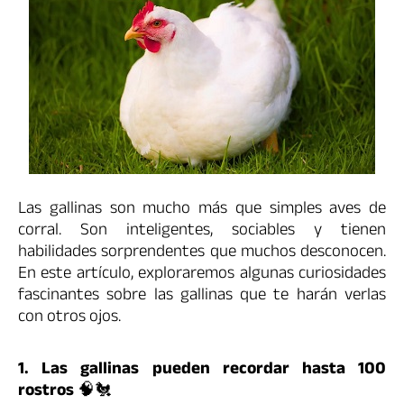
Las gallinas son mucho más que simples aves de
corral. Son inteligentes, sociables y tienen
habilidades sorprendentes que muchos desconocen.
En este artículo, exploraremos algunas curiosidades
fascinantes sobre las gallinas que te harán verlas
con otros ojos.
1. Las gallinas pueden recordar hasta 100
rostros
🧠🐔