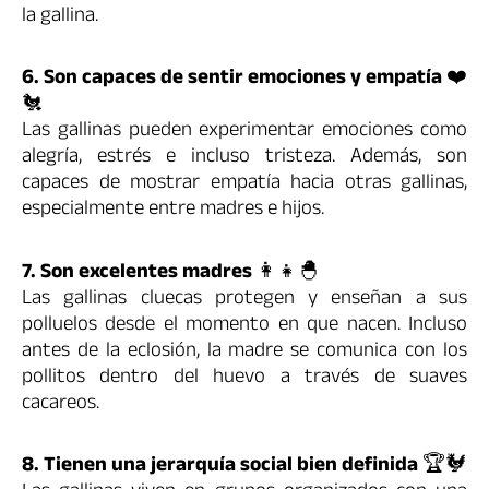
la gallina.
6. Son capaces de sentir emociones y empatía
❤️
🐔
Las gallinas pueden experimentar emociones como
alegría, estrés e incluso tristeza. Además, son
capaces de mostrar empatía hacia otras gallinas,
especialmente entre madres e hijos.
7. Son excelentes madres
👩‍👧🐣
Las gallinas cluecas protegen y enseñan a sus
polluelos desde el momento en que nacen. Incluso
antes de la eclosión, la madre se comunica con los
pollitos dentro del huevo a través de suaves
cacareos.
8. Tienen una jerarquía social bien definida
🏆🐓