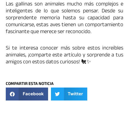
Las gallinas son animales mucho más complejos e
inteligentes de lo que solemos pensar. Desde su
sorprendente memoria hasta su capacidad para
comunicarse, estas aves tienen un comportamiento
fascinante que merece ser reconocido.
Si te interesa conocer más sobre estos increíbles
animales, ¡comparte este artículo y sorprende a tus
amigos con estos datos curiosos! 🐔✨
COMPARTIR ESTA NOTICIA
Facebook
Twitter