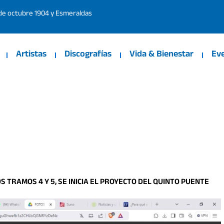
 de octubre 1904 y Esmeraldas
Artistas
Discografías
Vida & Bienestar
Ev
S TRAMOS 4 Y 5, SE INICIA EL PROYECTO DEL QUINTO PUENTE