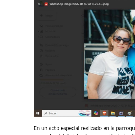
En un acto especial realizado en la parroqui