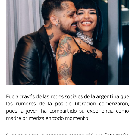
Fue a través de las redes sociales de la argentina que
los rumores de la posible filtración comenzaron,
pues la joven ha compartido su experiencia como
madre primeriza en todo momento.