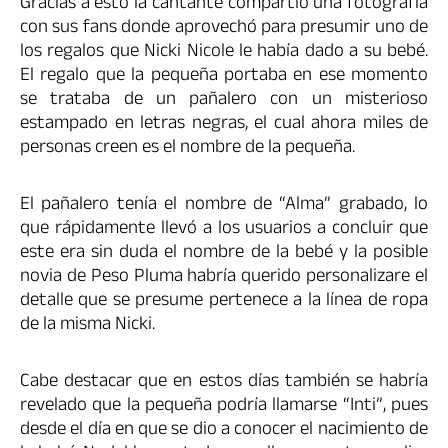
Gracias a esto la cantante compartió una fotografía
con sus fans donde aprovechó para presumir uno de
los regalos que Nicki Nicole le había dado a su bebé.
El regalo que la pequeña portaba en ese momento
se trataba de un pañalero con un misterioso
estampado en letras negras, el cual ahora miles de
personas creen es el nombre de la pequeña.
El pañalero tenía el nombre de “Alma” grabado, lo
que rápidamente llevó a los usuarios a concluir que
este era sin duda el nombre de la bebé y la posible
novia de Peso Pluma habría querido personalizare el
detalle que se presume pertenece a la línea de ropa
de la misma Nicki.
Cabe destacar que en estos días también se habría
revelado que la pequeña podría llamarse “Inti”, pues
desde el día en que se dio a conocer el nacimiento de