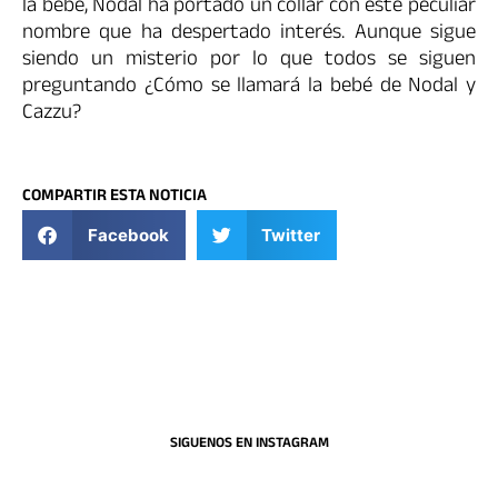
la bebé, Nodal ha portado un collar con este peculiar
nombre que ha despertado interés. Aunque sigue
siendo un misterio por lo que todos se siguen
preguntando ¿Cómo se llamará la bebé de Nodal y
Cazzu?
COMPARTIR ESTA NOTICIA
Facebook
Twitter
SIGUENOS EN INSTAGRAM