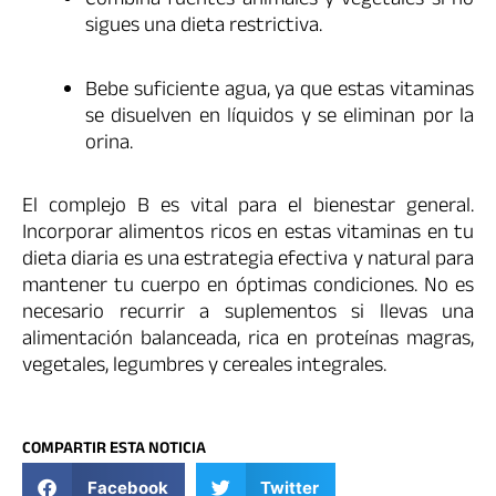
Combina fuentes animales y vegetales si no
sigues una dieta restrictiva.
Bebe suficiente agua, ya que estas vitaminas
se disuelven en líquidos y se eliminan por la
orina.
El complejo B es vital para el bienestar general.
Incorporar alimentos ricos en estas vitaminas en tu
dieta diaria es una estrategia efectiva y natural para
mantener tu cuerpo en óptimas condiciones. No es
necesario recurrir a suplementos si llevas una
alimentación balanceada, rica en proteínas magras,
vegetales, legumbres y cereales integrales.
COMPARTIR ESTA NOTICIA
Facebook
Twitter