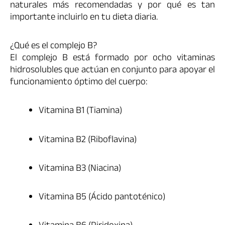
naturales más recomendadas y por qué es tan
importante incluirlo en tu dieta diaria.
¿Qué es el complejo B?
El complejo B está formado por ocho vitaminas
hidrosolubles que actúan en conjunto para apoyar el
funcionamiento óptimo del cuerpo:
Vitamina B1 (Tiamina)
Vitamina B2 (Riboflavina)
Vitamina B3 (Niacina)
Vitamina B5 (Ácido pantoténico)