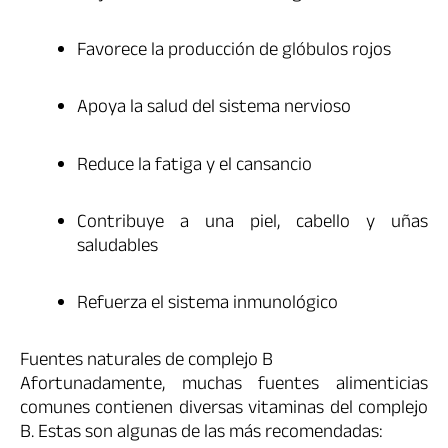
Favorece la producción de glóbulos rojos
Apoya la salud del sistema nervioso
Reduce la fatiga y el cansancio
Contribuye a una piel, cabello y uñas
saludables
Refuerza el sistema inmunológico
Fuentes naturales de complejo B
Afortunadamente, muchas fuentes alimenticias
comunes contienen diversas vitaminas del complejo
B. Estas son algunas de las más recomendadas: