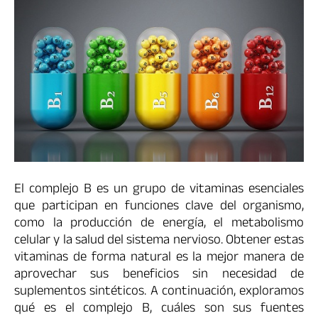
El complejo B es un grupo de vitaminas esenciales
que participan en funciones clave del organismo,
como la producción de energía, el metabolismo
celular y la salud del sistema nervioso. Obtener estas
vitaminas de forma natural es la mejor manera de
aprovechar sus beneficios sin necesidad de
suplementos sintéticos. A continuación, exploramos
qué es el complejo B, cuáles son sus fuentes