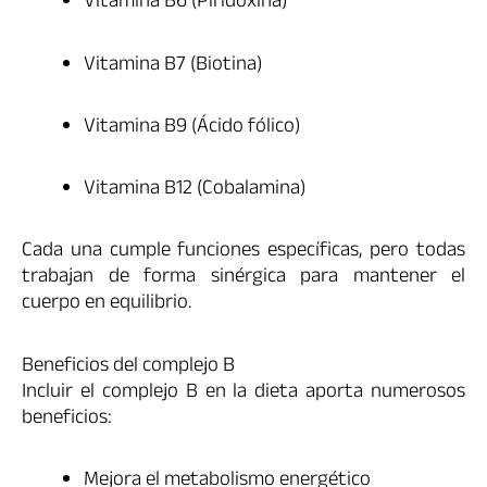
Vitamina B6 (Piridoxina)
Vitamina B7 (Biotina)
Vitamina B9 (Ácido fólico)
Vitamina B12 (Cobalamina)
Cada una cumple funciones específicas, pero todas
trabajan de forma sinérgica para mantener el
cuerpo en equilibrio.
Beneficios del complejo B
Incluir el complejo B en la dieta aporta numerosos
beneficios:
Mejora el metabolismo energético