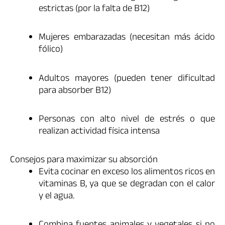
estrictas (por la falta de B12)
Mujeres embarazadas (necesitan más ácido
fólico)
Adultos mayores (pueden tener dificultad
para absorber B12)
Personas con alto nivel de estrés o que
realizan actividad física intensa
Consejos para maximizar su absorción
Evita cocinar en exceso los alimentos ricos en
vitaminas B, ya que se degradan con el calor
y el agua.