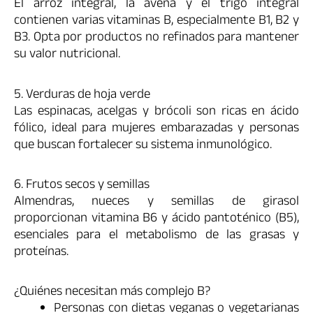
El arroz integral, la avena y el trigo integral
contienen varias vitaminas B, especialmente B1, B2 y
B3. Opta por productos no refinados para mantener
su valor nutricional.
5. Verduras de hoja verde
Las espinacas, acelgas y brócoli son ricas en ácido
fólico, ideal para mujeres embarazadas y personas
que buscan fortalecer su sistema inmunológico.
6. Frutos secos y semillas
Almendras, nueces y semillas de girasol
proporcionan vitamina B6 y ácido pantoténico (B5),
esenciales para el metabolismo de las grasas y
proteínas.
¿Quiénes necesitan más complejo B?
Personas con dietas veganas o vegetarianas