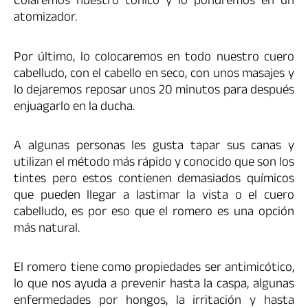
Coláremos nuestro tónico y lo pondremos en un
atomizador.
Por último, lo colocaremos en todo nuestro cuero
cabelludo, con el cabello en seco, con unos masajes y
lo dejaremos reposar unos 20 minutos para después
enjuagarlo en la ducha.
A algunas personas les gusta tapar sus canas y
utilizan el método más rápido y conocido que son los
tintes pero estos contienen demasiados químicos
que pueden llegar a lastimar la vista o el cuero
cabelludo, es por eso que el romero es una opción
más natural.
El romero tiene como propiedades ser antimicótico,
lo que nos ayuda a prevenir hasta la caspa, algunas
enfermedades por hongos, la irritación y hasta