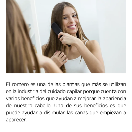
El romero es una de las plantas que más se utilizan
en la industria del cuidado capilar porque cuenta con
varios beneficios que ayudan a mejorar la apariencia
de nuestro cabello. Uno de sus beneficios es que
puede ayudar a disimular las canas que empiezan a
aparecer.