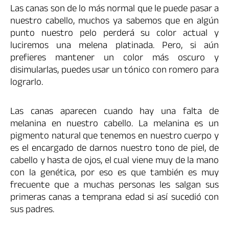
Las canas son de lo más normal que le puede pasar a
nuestro cabello, muchos ya sabemos que en algún
punto nuestro pelo perderá su color actual y
luciremos una melena platinada. Pero, si aún
prefieres mantener un color más oscuro y
disimularlas, puedes usar un tónico con romero para
lograrlo.
Las canas aparecen cuando hay una falta de
melanina en nuestro cabello. La melanina es un
pigmento natural que tenemos en nuestro cuerpo y
es el encargado de darnos nuestro tono de piel, de
cabello y hasta de ojos, el cual viene muy de la mano
con la genética, por eso es que también es muy
frecuente que a muchas personas les salgan sus
primeras canas a temprana edad si así sucedió con
sus padres.