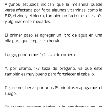
Algunos estudios indican que la melanina puede
verse afectada por falta algunas vitaminas, como la
B12, el zinc y el hierro, también un factor es el estrés
y algunas enfermedades.
El primer paso es agregar un litro de agua en una
olla para que empiece a hervir.
Luego, pondremos 1/2 taza de romero.
Y, por último, 1/2 taza de orégano, ya que este
también es muy bueno para fortalecer el cabello.
Dejaremos hervir por unos 15 minutos y apagamos el
fuego.