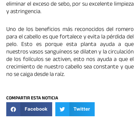
eliminar el exceso de sebo, por su excelente limpieza
y astringencia.
Uno de los beneficios más reconocidos del romero
para el cabello es que fortalece y evita la pérdida del
pelo. Esto es porque esta planta ayuda a que
nuestros vasos sanguíneos se dilaten y la circulación
de los folículos se activen, esto nos ayuda a que el
crecimiento de nuestro cabello sea constante y que
no se caiga desde la raíz.
COMPARTIR ESTA NOTICIA
Facebook
Twitter