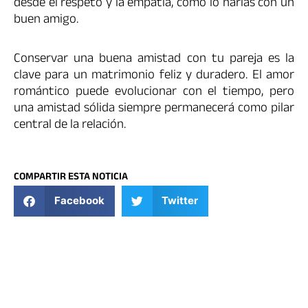
desde el respeto y la empatía, como lo harías con un
buen amigo.
Conservar una buena amistad con tu pareja es la
clave para un matrimonio feliz y duradero. El amor
romántico puede evolucionar con el tiempo, pero
una amistad sólida siempre permanecerá como pilar
central de la relación.
COMPARTIR ESTA NOTICIA
Facebook
Twitter