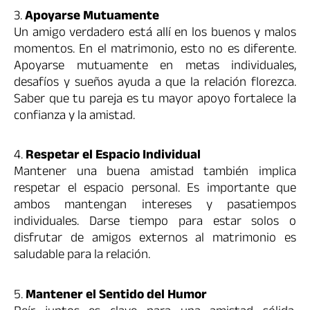
3.
Apoyarse Mutuamente
Un amigo verdadero está allí en los buenos y malos
momentos. En el matrimonio, esto no es diferente.
Apoyarse mutuamente en metas individuales,
desafíos y sueños ayuda a que la relación florezca.
Saber que tu pareja es tu mayor apoyo fortalece la
confianza y la amistad.
4.
Respetar el Espacio Individual
Mantener una buena amistad también implica
respetar el espacio personal. Es importante que
ambos mantengan intereses y pasatiempos
individuales. Darse tiempo para estar solos o
disfrutar de amigos externos al matrimonio es
saludable para la relación.
5.
Mantener el Sentido del Humor