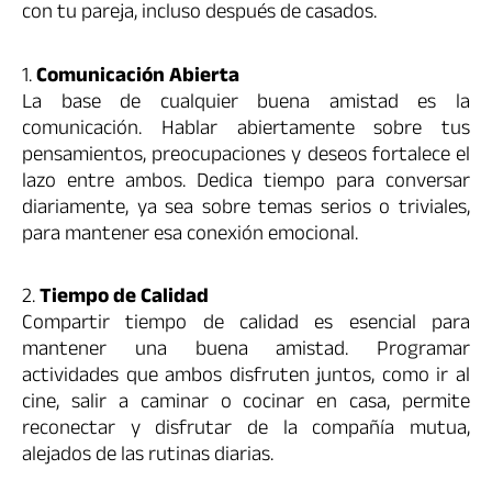
con tu pareja, incluso después de casados.
1.
Comunicación Abierta
La base de cualquier buena amistad es la
comunicación. Hablar abiertamente sobre tus
pensamientos, preocupaciones y deseos fortalece el
lazo entre ambos. Dedica tiempo para conversar
diariamente, ya sea sobre temas serios o triviales,
para mantener esa conexión emocional.
2.
Tiempo de Calidad
Compartir tiempo de calidad es esencial para
mantener una buena amistad. Programar
actividades que ambos disfruten juntos, como ir al
cine, salir a caminar o cocinar en casa, permite
reconectar y disfrutar de la compañía mutua,
alejados de las rutinas diarias.