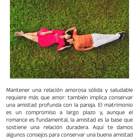
Mantener una relación amorosa sólida y saludable
requiere más que amor: también implica conservar
una amistad profunda con la pareja. El matrimonio
es un compromiso a largo plazo y, aunque el
romance es fundamental, la amistad es la base que
sostiene una relación duradera. Aquí te damos
algunos consejos para conservar una buena amistad