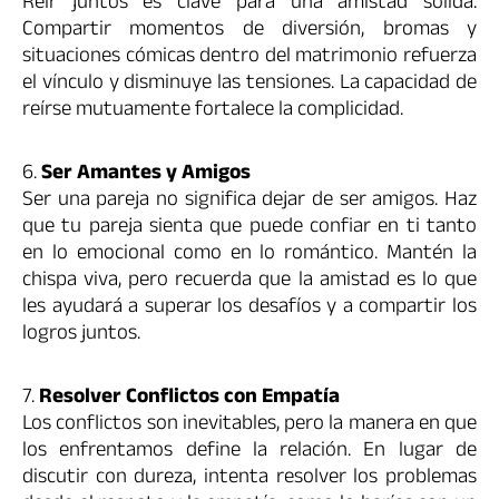
Reír juntos es clave para una amistad sólida.
Compartir momentos de diversión, bromas y
situaciones cómicas dentro del matrimonio refuerza
el vínculo y disminuye las tensiones. La capacidad de
reírse mutuamente fortalece la complicidad.
6.
Ser Amantes y Amigos
Ser una pareja no significa dejar de ser amigos. Haz
que tu pareja sienta que puede confiar en ti tanto
en lo emocional como en lo romántico. Mantén la
chispa viva, pero recuerda que la amistad es lo que
les ayudará a superar los desafíos y a compartir los
logros juntos.
7.
Resolver Conflictos con Empatía
Los conflictos son inevitables, pero la manera en que
los enfrentamos define la relación. En lugar de
discutir con dureza, intenta resolver los problemas