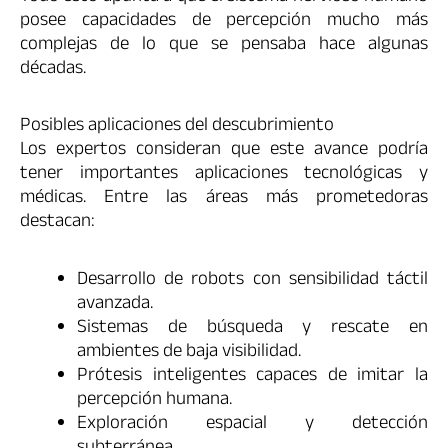
posee capacidades de percepción mucho más
complejas de lo que se pensaba hace algunas
décadas.
Posibles aplicaciones del descubrimiento
Los expertos consideran que este avance podría
tener importantes aplicaciones tecnológicas y
médicas. Entre las áreas más prometedoras
destacan:
Desarrollo de robots con sensibilidad táctil
avanzada.
Sistemas de búsqueda y rescate en
ambientes de baja visibilidad.
Prótesis inteligentes capaces de imitar la
percepción humana.
Exploración espacial y detección