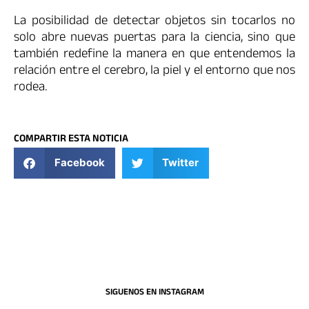
La posibilidad de detectar objetos sin tocarlos no
solo abre nuevas puertas para la ciencia, sino que
también redefine la manera en que entendemos la
relación entre el cerebro, la piel y el entorno que nos
rodea.
COMPARTIR ESTA NOTICIA
Facebook
Twitter
SIGUENOS EN INSTAGRAM