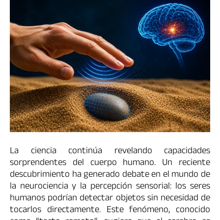
La ciencia continúa revelando capacidades
sorprendentes del cuerpo humano. Un reciente
descubrimiento ha generado debate en el mundo de
la neurociencia y la percepción sensorial: los seres
humanos podrían detectar objetos sin necesidad de
tocarlos directamente. Este fenómeno, conocido