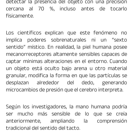
detectar la presencia del objeto con una precisión
cercana al 70 %, incluso antes de tocarlo
físicamente.
Los científicos explican que este fenómeno no
implica poderes sobrenaturales ni un “sexto
sentido” místico. En realidad, la piel humana posee
mecanorreceptores altamente sensibles capaces de
captar mínimas alteraciones en el entorno. Cuando
un objeto está oculto bajo arena u otro material
granular, modifica la forma en que las partículas se
desplazan alrededor del dedo, generando
microcambios de presión que el cerebro interpreta.
Según los investigadores, la mano humana podría
ser mucho más sensible de lo que se creía
anteriormente, ampliando la comprensión
tradicional del sentido del tacto.