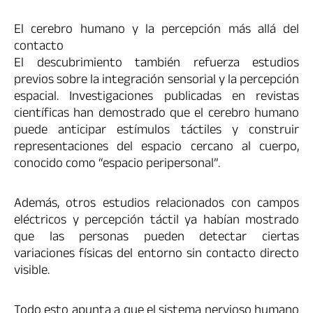
El cerebro humano y la percepción más allá del
contacto
El descubrimiento también refuerza estudios
previos sobre la integración sensorial y la percepción
espacial. Investigaciones publicadas en revistas
científicas han demostrado que el cerebro humano
puede anticipar estímulos táctiles y construir
representaciones del espacio cercano al cuerpo,
conocido como “espacio peripersonal”.
Además, otros estudios relacionados con campos
eléctricos y percepción táctil ya habían mostrado
que las personas pueden detectar ciertas
variaciones físicas del entorno sin contacto directo
visible.
Todo esto apunta a que el sistema nervioso humano