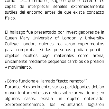
como “tacto remoto”, sugiere que el cerebro es
capaz de interpretar señales extremadamente
sutiles del entorno antes de que exista contacto
físico.
El hallazgo fue presentado por investigadores de la
Queen Mary University of London y University
College London, quienes realizaron experimentos
para comprobar si las personas podían percibir
objetos ocultos bajo materiales como arena,
únicamente mediante pequeños cambios de presión
y movimiento.
¿Cómo funciona el llamado “tacto remoto”?
Durante el experimento, varios participantes debían
mover lentamente sus dedos sobre arena donde, en
algunos casos, existía un objeto enterrado.
Sorprendentemente, los voluntarios lograron