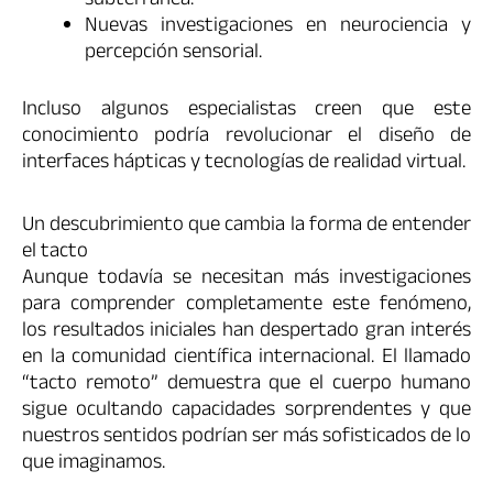
subterránea.
Nuevas investigaciones en neurociencia y
percepción sensorial.
Incluso algunos especialistas creen que este
conocimiento podría revolucionar el diseño de
interfaces hápticas y tecnologías de realidad virtual.
Un descubrimiento que cambia la forma de entender
el tacto
Aunque todavía se necesitan más investigaciones
para comprender completamente este fenómeno,
los resultados iniciales han despertado gran interés
en la comunidad científica internacional. El llamado
“tacto remoto” demuestra que el cuerpo humano
sigue ocultando capacidades sorprendentes y que
nuestros sentidos podrían ser más sofisticados de lo
que imaginamos.