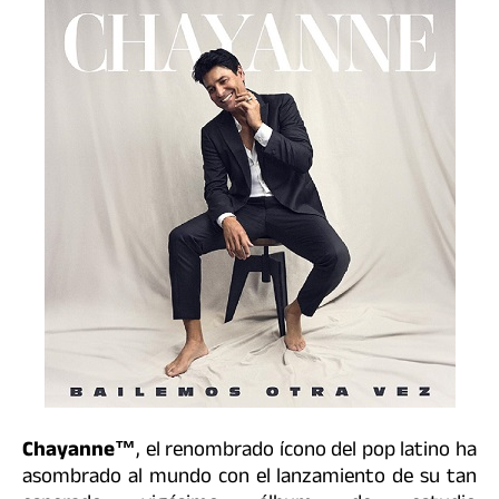
Chayanne™
, el renombrado ícono del pop latino ha
asombrado al mundo con el lanzamiento de su tan