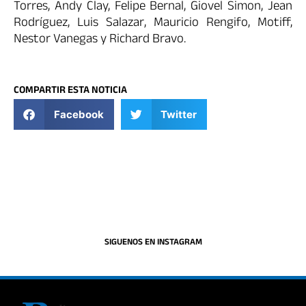
Torres, Andy Clay, Felipe Bernal, Giovel Simon, Jean
Rodríguez, Luis Salazar, Mauricio Rengifo, Motiff,
Nestor Vanegas y Richard Bravo.
COMPARTIR ESTA NOTICIA
Facebook
Twitter
SIGUENOS EN INSTAGRAM