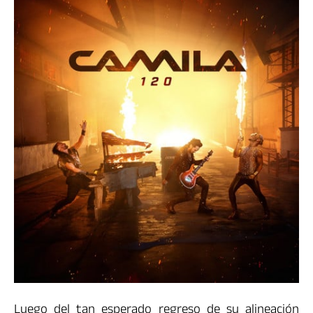
Luego del tan esperado regreso de su alineación