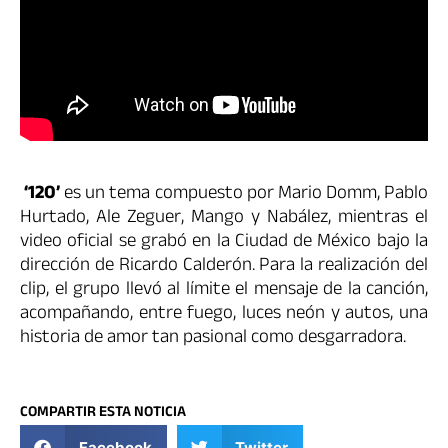
‘120’
es un tema compuesto por Mario Domm, Pablo
Hurtado, Ale Zeguer, Mango y Nabález, mientras el
video oficial se grabó en la Ciudad de México bajo la
dirección de Ricardo Calderón. Para la realización del
clip, el grupo llevó al límite el mensaje de la canción,
acompañando, entre fuego, luces neón y autos, una
historia de amor tan pasional como desgarradora.
COMPARTIR ESTA NOTICIA
Facebook
Twitter