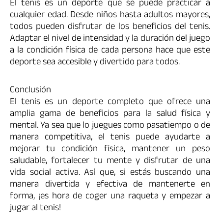
El tenis es un deporte que se puede practicar a
cualquier edad. Desde niños hasta adultos mayores,
todos pueden disfrutar de los beneficios del tenis.
Adaptar el nivel de intensidad y la duración del juego
a la condición física de cada persona hace que este
deporte sea accesible y divertido para todos.
Conclusión
El tenis es un deporte completo que ofrece una
amplia gama de beneficios para la salud física y
mental. Ya sea que lo juegues como pasatiempo o de
manera competitiva, el tenis puede ayudarte a
mejorar tu condición física, mantener un peso
saludable, fortalecer tu mente y disfrutar de una
vida social activa. Así que, si estás buscando una
manera divertida y efectiva de mantenerte en
forma, ¡es hora de coger una raqueta y empezar a
jugar al tenis!