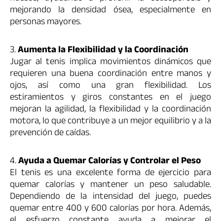
mejorando la densidad ósea, especialmente en
personas mayores.
3.
Aumenta la Flexibilidad y la Coordinación
Jugar al tenis implica movimientos dinámicos que
requieren una buena coordinación entre manos y
ojos, así como una gran flexibilidad. Los
estiramientos y giros constantes en el juego
mejoran la agilidad, la flexibilidad y la coordinación
motora, lo que contribuye a un mejor equilibrio y a la
prevención de caídas.
4.
Ayuda a Quemar Calorías y Controlar el Peso
El tenis es una excelente forma de ejercicio para
quemar calorías y mantener un peso saludable.
Dependiendo de la intensidad del juego, puedes
quemar entre 400 y 600 calorías por hora. Además,