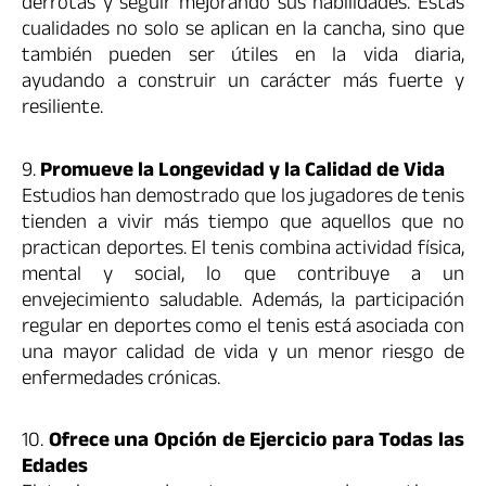
derrotas y seguir mejorando sus habilidades. Estas
cualidades no solo se aplican en la cancha, sino que
también pueden ser útiles en la vida diaria,
ayudando a construir un carácter más fuerte y
resiliente.
9.
Promueve la Longevidad y la Calidad de Vida
Estudios han demostrado que los jugadores de tenis
tienden a vivir más tiempo que aquellos que no
practican deportes. El tenis combina actividad física,
mental y social, lo que contribuye a un
envejecimiento saludable. Además, la participación
regular en deportes como el tenis está asociada con
una mayor calidad de vida y un menor riesgo de
enfermedades crónicas.
10.
Ofrece una Opción de Ejercicio para Todas las
Edades