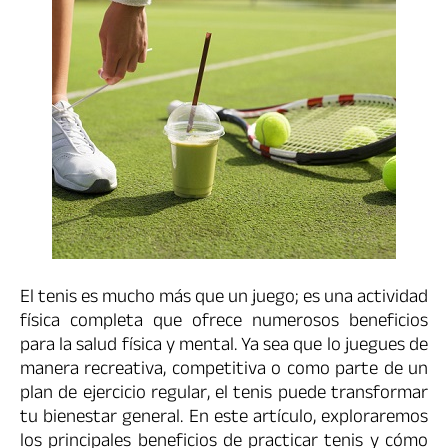
El tenis es mucho más que un juego; es una actividad
física completa que ofrece numerosos beneficios
para la salud física y mental. Ya sea que lo juegues de
manera recreativa, competitiva o como parte de un
plan de ejercicio regular, el tenis puede transformar
tu bienestar general. En este artículo, exploraremos
los principales beneficios de practicar tenis y cómo