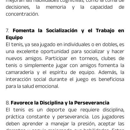
mejoran las habilidades cognitivas, como la toma de
decisiones, la memoria y la capacidad de
concentración.
7.
Fomenta la Socialización y el Trabajo en
Equipo
El tenis, ya sea jugado en individuales o en dobles, es
una excelente oportunidad para socializar y hacer
nuevos amigos. Participar en torneos, clubes de
tenis o simplemente jugar con amigos fomenta la
camaradería y el espíritu de equipo. Además, la
interacción social durante el juego es beneficiosa
para la salud emocional.
8.
Favorece la Disciplina y la Perseverancia
El tenis es un deporte que requiere disciplina,
práctica constante y perseverancia. Los jugadores
deben aprender a manejar la presión, aceptar las