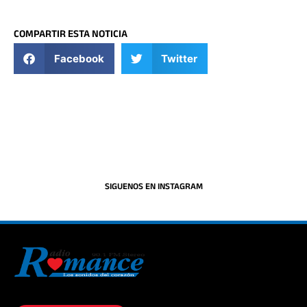
COMPARTIR ESTA NOTICIA
Facebook
Twitter
SIGUENOS EN INSTAGRAM
La historia del Romance escúchalo en la mejor radio.