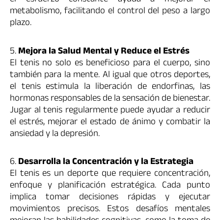
el esfuerzo constante ayuda a mejorar el
metabolismo, facilitando el control del peso a largo
plazo.
5.
Mejora la Salud Mental y Reduce el Estrés
El tenis no solo es beneficioso para el cuerpo, sino
también para la mente. Al igual que otros deportes,
el tenis estimula la liberación de endorfinas, las
hormonas responsables de la sensación de bienestar.
Jugar al tenis regularmente puede ayudar a reducir
el estrés, mejorar el estado de ánimo y combatir la
ansiedad y la depresión.
6.
Desarrolla la Concentración y la Estrategia
El tenis es un deporte que requiere concentración,
enfoque y planificación estratégica. Cada punto
implica tomar decisiones rápidas y ejecutar
movimientos precisos. Estos desafíos mentales