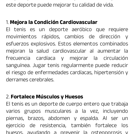
este deporte puede mejorar tu calidad de vida.
1.
Mejora la Condición Cardiovascular
El tenis es un deporte aeróbico que requiere
movimientos rápidos, cambios de dirección y
esfuerzos explosivos. Estos elementos combinados
mejoran la salud cardiovascular al aumentar la
frecuencia cardíaca y mejorar la circulación
sanguínea. Jugar tenis regularmente puede reducir
el riesgo de enfermedades cardíacas, hipertensión y
derrames cerebrales.
2.
Fortalece Músculos y Huesos
El tenis es un deporte de cuerpo entero que trabaja
varios grupos musculares a la vez, incluyendo
piernas, brazos, abdomen y espalda. Al ser un
ejercicio de resistencia, también fortalece los
huesos, ayudando a prevenir la osteoporosis y