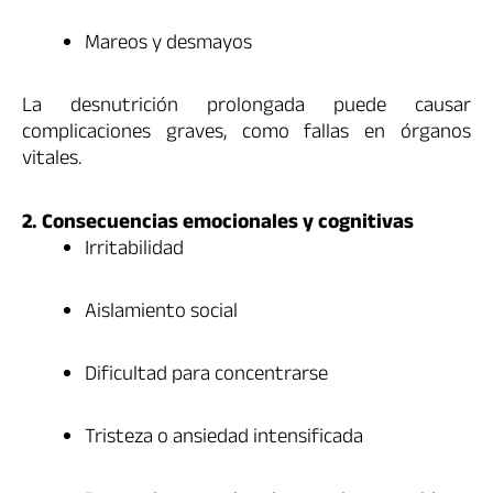
Mareos y desmayos
La desnutrición prolongada puede causar
complicaciones graves, como fallas en órganos
vitales.
2. Consecuencias emocionales y cognitivas
Irritabilidad
Aislamiento social
Dificultad para concentrarse
Tristeza o ansiedad intensificada