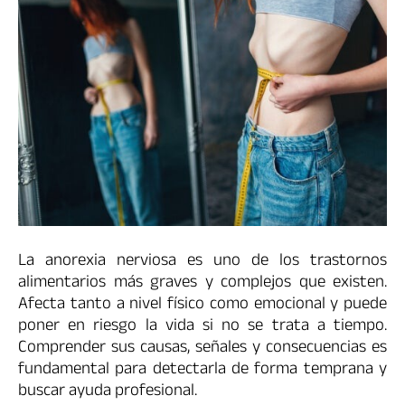
La anorexia nerviosa es uno de los trastornos
alimentarios más graves y complejos que existen.
Afecta tanto a nivel físico como emocional y puede
poner en riesgo la vida si no se trata a tiempo.
Comprender sus causas, señales y consecuencias es
fundamental para detectarla de forma temprana y
buscar ayuda profesional.