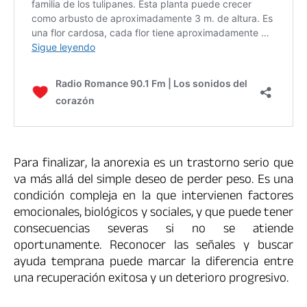
Para finalizar, la anorexia es un trastorno serio que
va más allá del simple deseo de perder peso. Es una
condición compleja en la que intervienen factores
emocionales, biológicos y sociales, y que puede tener
consecuencias severas si no se atiende
oportunamente. Reconocer las señales y buscar
ayuda temprana puede marcar la diferencia entre
una recuperación exitosa y un deterioro progresivo.