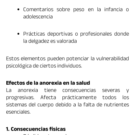
Comentarios sobre peso en la infancia o
adolescencia
Prácticas deportivas o profesionales donde
la delgadez es valorada
Estos elementos pueden potenciar la vulnerabilidad
psicológica de ciertos individuos.
Efectos de la anorexia en la salud
La anorexia tiene consecuencias severas y
progresivas. Afecta prácticamente todos los
sistemas del cuerpo debido a la falta de nutrientes
esenciales.
1. Consecuencias físicas