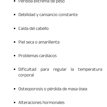
Pérdida extrema de peso
Debilidad y cansancio constante
Caída del cabello
Piel seca o amarillenta
Problemas cardíacos
Dificultad para regular la temperatura
corporal
Osteoporosis o pérdida de masa ósea
Alteraciones hormonales