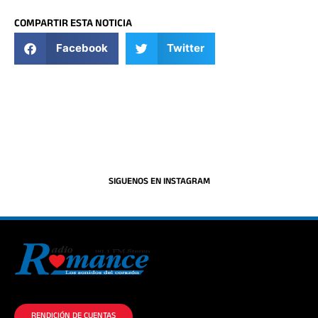
COMPARTIR ESTA NOTICIA
Facebook
Twitter
SIGUENOS EN INSTAGRAM
La historia del Romance escúchalo en la mejor radio.
RENDICIÓN DE CUENTAS