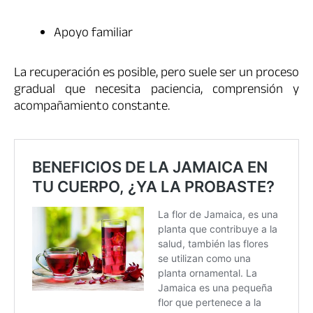
Apoyo familiar
La recuperación es posible, pero suele ser un proceso
gradual que necesita paciencia, comprensión y
acompañamiento constante.