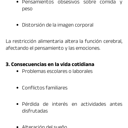
Pensamientos obsesivos sobre comida y
peso
Distorsión de la imagen corporal
La restricción alimentaria altera la función cerebral,
afectando el pensamiento y las emociones.
3. Consecuencias en la vida cotidiana
Problemas escolares o laborales
Conflictos familiares
Pérdida de interés en actividades antes
disfrutadas