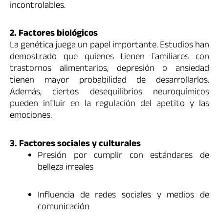
incontrolables.
2. Factores biológicos
La genética juega un papel importante. Estudios han
demostrado que quienes tienen familiares con
trastornos alimentarios, depresión o ansiedad
tienen mayor probabilidad de desarrollarlos.
Además, ciertos desequilibrios neuroquímicos
pueden influir en la regulación del apetito y las
emociones.
3. Factores sociales y culturales
Presión por cumplir con estándares de
belleza irreales
Influencia de redes sociales y medios de
comunicación