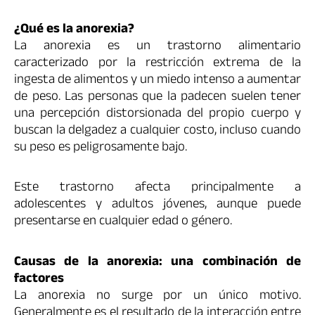
¿Qué es la anorexia?
La anorexia es un trastorno alimentario
caracterizado por la restricción extrema de la
ingesta de alimentos y un miedo intenso a aumentar
de peso. Las personas que la padecen suelen tener
una percepción distorsionada del propio cuerpo y
buscan la delgadez a cualquier costo, incluso cuando
su peso es peligrosamente bajo.
Este trastorno afecta principalmente a
adolescentes y adultos jóvenes, aunque puede
presentarse en cualquier edad o género.
Causas de la anorexia: una combinación de
factores
La anorexia no surge por un único motivo.
Generalmente es el resultado de la interacción entre