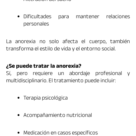
Alteración del sueño
Dificultades para mantener relaciones
personales
La anorexia no solo afecta el cuerpo, también
transforma el estilo de vida y el entorno social.
¿Se puede tratar la anorexia?
Sí, pero requiere un abordaje profesional y
multidisciplinario. El tratamiento puede incluir:
Terapia psicológica
Acompañamiento nutricional
Medicación en casos específicos