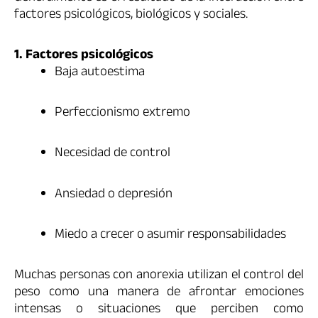
factores psicológicos, biológicos y sociales.
1. Factores psicológicos
Baja autoestima
Perfeccionismo extremo
Necesidad de control
Ansiedad o depresión
Miedo a crecer o asumir responsabilidades
Muchas personas con anorexia utilizan el control del
peso como una manera de afrontar emociones
intensas o situaciones que perciben como