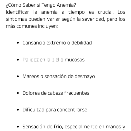
¿Cómo Saber si Tengo Anemia?
Identificar la anemia a tiempo es crucial. Los
síntomas pueden variar según la severidad, pero los
más comunes incluyen:
Cansancio extremo o debilidad
Palidez en la piel o mucosas
Mareos o sensación de desmayo
Dolores de cabeza frecuentes
Dificultad para concentrarse
Sensación de frío, especialmente en manos y