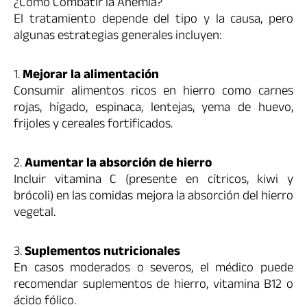
¿Cómo Combatir la Anemia?
El tratamiento depende del tipo y la causa, pero
algunas estrategias generales incluyen:
1.
Mejorar la alimentación
Consumir alimentos ricos en hierro como carnes
rojas, hígado, espinaca, lentejas, yema de huevo,
frijoles y cereales fortificados.
2.
Aumentar la absorción de hierro
Incluir vitamina C (presente en cítricos, kiwi y
brócoli) en las comidas mejora la absorción del hierro
vegetal.
3.
Suplementos nutricionales
En casos moderados o severos, el médico puede
recomendar suplementos de hierro, vitamina B12 o
ácido fólico.