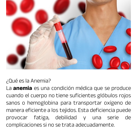
¿Qué es la Anemia?
La
anemia
es una condición médica que se produce
cuando el cuerpo no tiene suficientes glóbulos rojos
sanos o hemoglobina para transportar oxígeno de
manera eficiente a los tejidos. Esta deficiencia puede
provocar fatiga, debilidad y una serie de
complicaciones si no se trata adecuadamente.