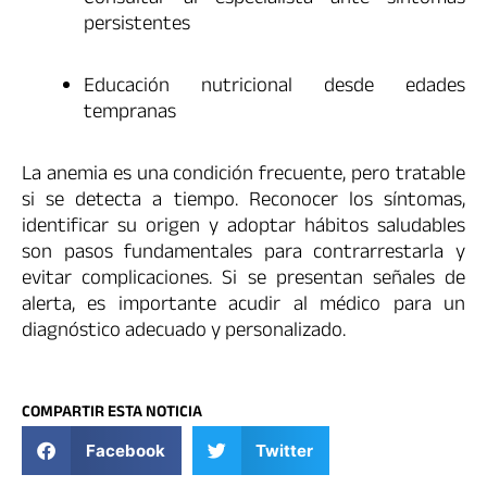
persistentes
Educación nutricional desde edades
tempranas
La anemia es una condición frecuente, pero tratable
si se detecta a tiempo. Reconocer los síntomas,
identificar su origen y adoptar hábitos saludables
son pasos fundamentales para contrarrestarla y
evitar complicaciones. Si se presentan señales de
alerta, es importante acudir al médico para un
diagnóstico adecuado y personalizado.
COMPARTIR ESTA NOTICIA
Facebook
Twitter