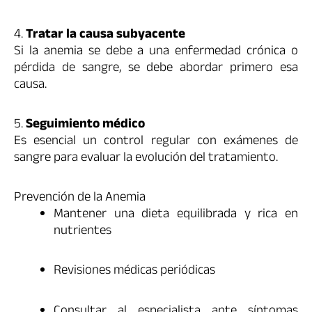
4.
Tratar la causa subyacente
Si la anemia se debe a una enfermedad crónica o
pérdida de sangre, se debe abordar primero esa
causa.
5.
Seguimiento médico
Es esencial un control regular con exámenes de
sangre para evaluar la evolución del tratamiento.
Prevención de la Anemia
Mantener una dieta equilibrada y rica en
nutrientes
Revisiones médicas periódicas
Consultar al especialista ante síntomas