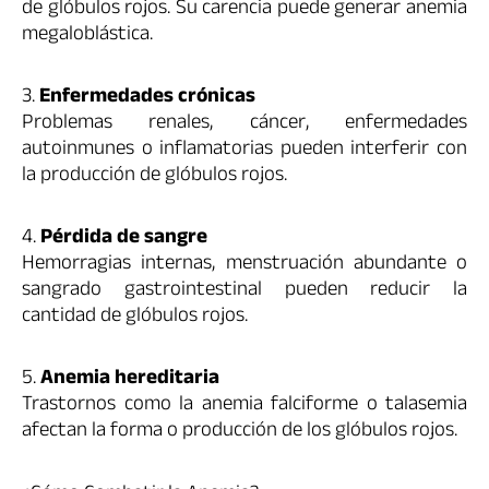
de glóbulos rojos. Su carencia puede generar anemia
megaloblástica.
3.
Enfermedades crónicas
Problemas renales, cáncer, enfermedades
autoinmunes o inflamatorias pueden interferir con
la producción de glóbulos rojos.
4.
Pérdida de sangre
Hemorragias internas, menstruación abundante o
sangrado gastrointestinal pueden reducir la
cantidad de glóbulos rojos.
5.
Anemia hereditaria
Trastornos como la anemia falciforme o talasemia
afectan la forma o producción de los glóbulos rojos.