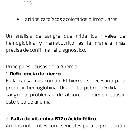
pies
Latidos cardíacos acelerados o irregulares
Un análisis de sangre que mida los niveles de
hemoglobina y hematocrito es la manera más
precisa de confirmar el diagnóstico.
Principales Causas de la Anemia
1.
Deficiencia de hierro
Es la causa más común. El hierro es necesario para
producir hemoglobina. Una dieta pobre, pérdida de
sangre o problemas de absorción pueden causar
este tipo de anemia.
2.
Falta de vitamina B12 o ácido fólico
Ambos nutrientes son esenciales para la producción