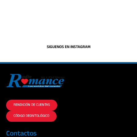
SIGUENOS EN INSTAGRAM
La historia del Romance escúchalo en la mejor radio.
RENDICIÓN DE CUENTAS
CÓDIGO DEONTOLÓGICO
Contactos