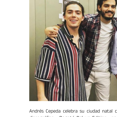
Andrés Cepeda celebra su ciudad natal 