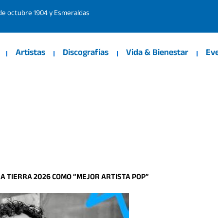
 de octubre 1904 y Esmeraldas
Artistas
Discografías
Vida & Bienestar
Ev
A TIERRA 2026 COMO “MEJOR ARTISTA POP”