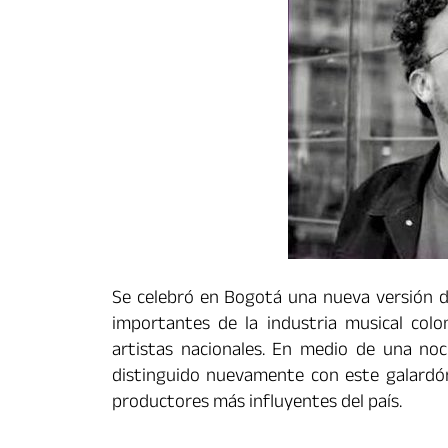
Se celebró en Bogotá una nueva versión 
importantes de la industria musical colo
artistas nacionales. En medio de una n
distinguido nuevamente con este galardó
productores más influyentes del país.