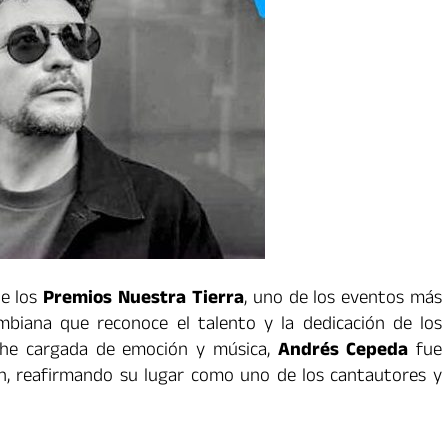
de los
Premios Nuestra Tierra
, uno de los eventos más
mbiana que reconoce el talento y la dedicación de los
oche cargada de emoción y música,
Andrés Cepeda
fue
n, reafirmando su lugar como uno de los cantautores y