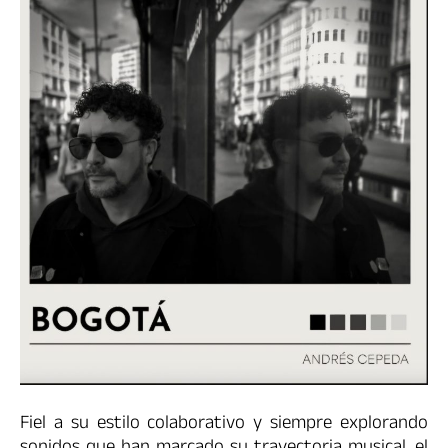
Fiel a su estilo colaborativo y siempre explorando