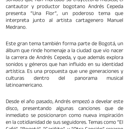
sonidos que han marcado su trayectoria musical, el
cantautor y productor bogotano Andrés Cepeda
presenta “Una Flor”, un poderoso tema que
interpreta junto al artista cartagenero Manuel
Medrano.
Este gran tema también forma parte de Bogotá, un
álbum que rinde homenaje a la ciudad que vio nacer
la carrera de Andrés Cepeda, y que además explora
sonidos y géneros que han influido en su identidad
artística. Es una propuesta que une generaciones y
culturas dentro del panorama musical
latinoamericano.
Desde el año pasado, Andrés empezó a develar este
disco, presentando algunas canciones que de
inmediato se posicionaron como nueva inspiración
en la cotidianidad de sus seguidores. Temas como “El