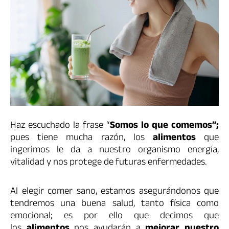
Haz escuchado la frase “
Somos lo que comemos”;
pues tiene mucha razón, los
alimentos
que
ingerimos le da a nuestro organismo energía,
vitalidad y nos protege de futuras enfermedades.
Al elegir comer sano, estamos asegurándonos que
tendremos una buena salud, tanto física como
emocional; es por ello que decimos que