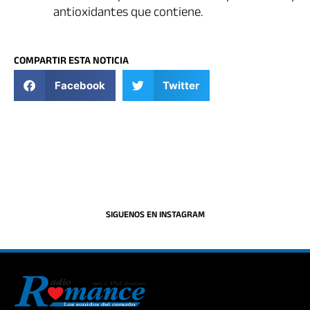
antioxidantes que contiene.
COMPARTIR ESTA NOTICIA
Facebook
Twitter
SIGUENOS EN INSTAGRAM