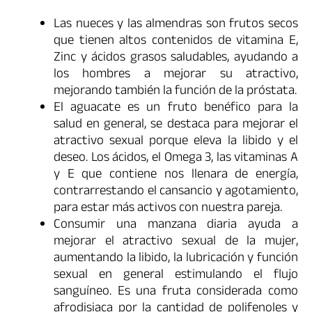
Las nueces y las almendras son frutos secos
que tienen altos contenidos de vitamina E,
Zinc y ácidos grasos saludables, ayudando a
los hombres a mejorar su atractivo,
mejorando también la función de la próstata.
El aguacate es un fruto benéfico para la
salud en general, se destaca para mejorar el
atractivo sexual porque eleva la libido y el
deseo. Los ácidos, el Omega 3, las vitaminas A
y E que contiene nos llenara de energía,
contrarrestando el cansancio y agotamiento,
para estar más activos con nuestra pareja.
Consumir una manzana diaria ayuda a
mejorar el atractivo sexual de la mujer,
aumentando la libido, la lubricación y función
sexual en general estimulando el flujo
sanguíneo. Es una fruta considerada como
afrodisiaca por la cantidad de polifenoles y