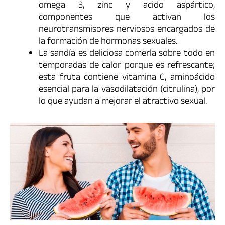
omega 3, zinc y acido aspártico,
componentes que activan los
neurotransmisores nerviosos encargados de
la formación de hormonas sexuales.
La sandía es deliciosa comerla sobre todo en
temporadas de calor porque es refrescante;
esta fruta contiene vitamina C, aminoácido
esencial para la vasodilatación (citrulina), por
lo que ayudan a mejorar el atractivo sexual.