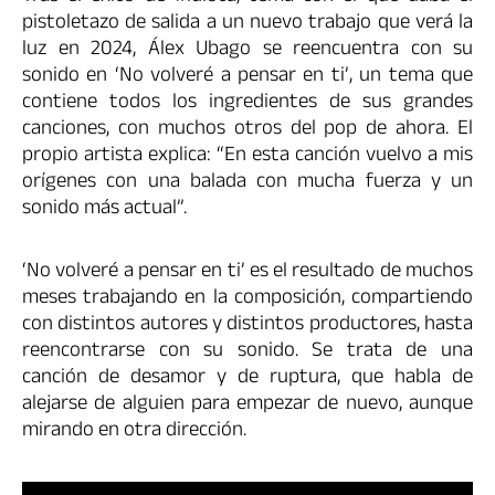
pistoletazo de salida a un nuevo trabajo que verá la
luz en 2024, Álex Ubago se reencuentra con su
sonido en ‘No volveré a pensar en ti’, un tema que
contiene todos los ingredientes de sus grandes
canciones, con muchos otros del pop de ahora. El
propio artista explica: “En esta canción vuelvo a mis
orígenes con una balada con mucha fuerza y un
sonido más actual”.
‘No volveré a pensar en ti’ es el resultado de muchos
meses trabajando en la composición, compartiendo
con distintos autores y distintos productores, hasta
reencontrarse con su sonido. Se trata de una
canción de desamor y de ruptura, que habla de
alejarse de alguien para empezar de nuevo, aunque
mirando en otra dirección.