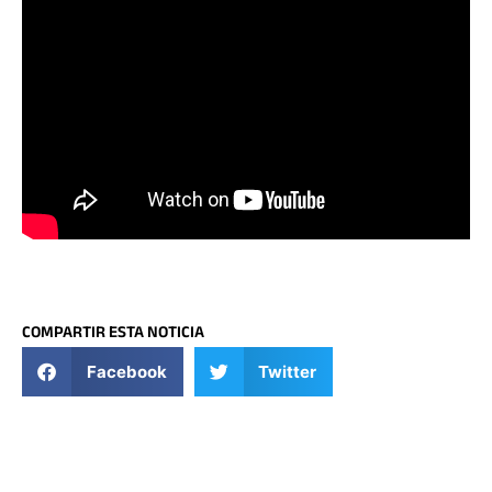
COMPARTIR ESTA NOTICIA
Facebook
Twitter