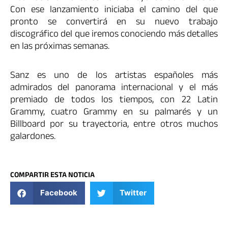
Con ese lanzamiento iniciaba el camino del que
pronto se convertirá en su nuevo trabajo
discográfico del que iremos conociendo más detalles
en las próximas semanas.
Sanz es uno de los artistas españoles más
admirados del panorama internacional y el más
premiado de todos los tiempos, con 22 Latin
Grammy, cuatro Grammy en su palmarés y un
Billboard por su trayectoria, entre otros muchos
galardones.
COMPARTIR ESTA NOTICIA
Facebook
Twitter