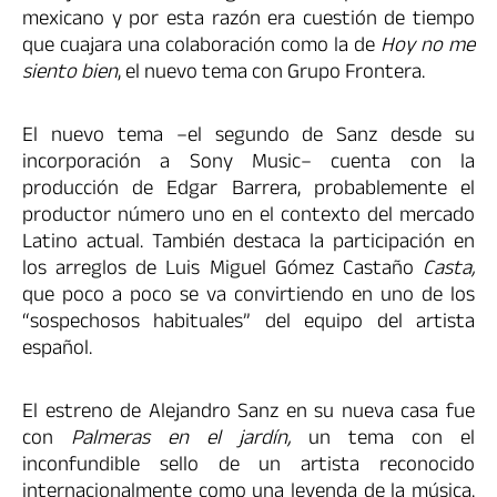
mexicano y por esta razón era cuestión de tiempo
que cuajara una colaboración como la de
Hoy no me
siento bien
, el nuevo tema con Grupo Frontera.
El nuevo tema –el segundo de Sanz desde su
incorporación a Sony Music– cuenta con la
producción de Edgar Barrera, probablemente el
productor número uno en el contexto del mercado
Latino actual. También destaca la participación en
los arreglos de Luis Miguel Gómez Castaño
Casta,
que poco a poco se va convirtiendo en uno de los
“sospechosos habituales” del equipo del artista
español.
El estreno de Alejandro Sanz en su nueva casa fue
con
Palmeras en el jardín,
un tema con el
inconfundible sello de un artista reconocido
internacionalmente como una leyenda de la música.