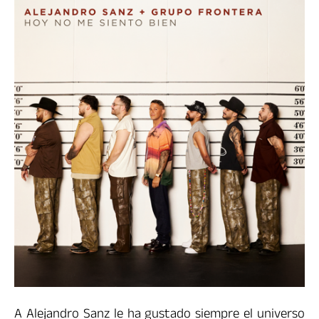
A Alejandro Sanz le ha gustado siempre el universo