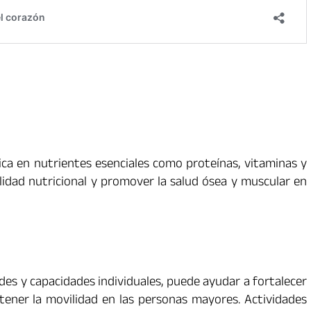
rica en nutrientes esenciales como proteínas, vitaminas y
ilidad nutricional y promover la salud ósea y muscular en
ades y capacidades individuales, puede ayudar a fortalecer
ntener la movilidad en las personas mayores. Actividades