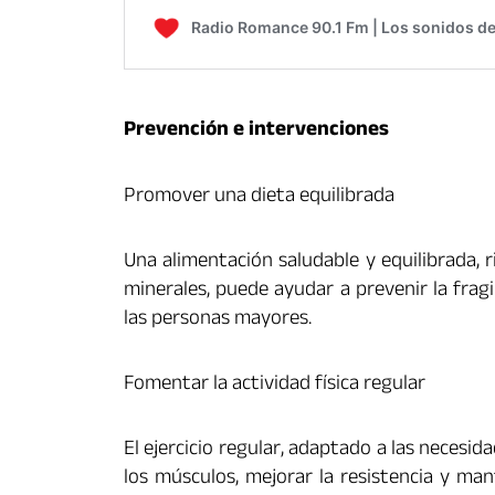
Prevención e intervenciones
Promover una dieta equilibrada
Una alimentación saludable y equilibrada, 
minerales, puede ayudar a prevenir la frag
las personas mayores.
Fomentar la actividad física regular
El ejercicio regular, adaptado a las necesid
los músculos, mejorar la resistencia y ma