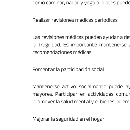
como caminar, nadar y yoga o pilates puede
Realizar revisiones médicas periódicas
Las revisiones médicas pueden ayudar a d
la fragilidad. Es importante mantenerse 
recomendaciones médicas.
Fomentar la participación social
Mantenerse activo socialmente puede ay
mayores. Participar en actividades comun
promover la salud mental y el bienestar em
Mejorar la seguridad en el hogar