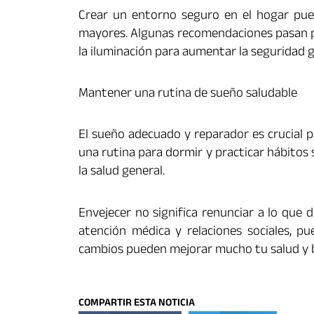
Crear un entorno seguro en el hogar puede
mayores. Algunas recomendaciones pasan po
la iluminación para aumentar la seguridad g
Mantener una rutina de sueño saludable
El sueño adecuado y reparador es crucial pa
una rutina para dormir y practicar hábitos
la salud general.
Envejecer no significa renunciar a lo que 
atención médica y relaciones sociales, p
cambios pueden mejorar mucho tu salud y b
COMPARTIR ESTA NOTICIA