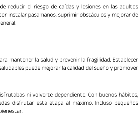
 reducir el riesgo de caídas y lesiones en las adultos
r instalar pasamanos, suprimir obstáculos y mejorar de
eneral.
ra mantener la salud y prevenir la fragilidad. Establecer
 saludables puede mejorar la calidad del sueño y promover
disfrutabas ni volverte dependiente. Con buenos hábitos,
uedes disfrutar esta etapa al máximo. Incluso pequeños
ienestar.