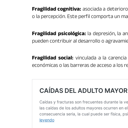
Fragilidad cognitiva:
asociada a deterioro
o la percepción. Este perfil comporta un ma
Fragilidad psicológica:
la depresión, la an
pueden contribuir al desarrollo o agravamien
Fragilidad social:
vinculada a la carencia 
económicas o las barreras de acceso a los r