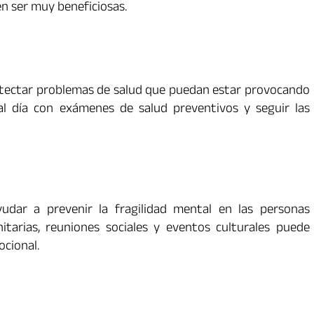
n ser muy beneficiosas.
etectar problemas de salud que puedan estar provocando
al día con exámenes de salud preventivos y seguir las
udar a prevenir la fragilidad mental en las personas
itarias, reuniones sociales y eventos culturales puede
ocional.