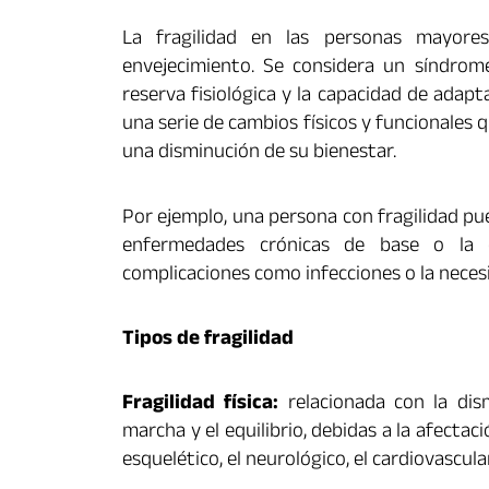
La fragilidad en las personas mayore
envejecimiento. Se considera un síndrome
reserva fisiológica y la capacidad de adap
una serie de cambios físicos y funcionales 
una disminución de su bienestar.
Por ejemplo, una persona con fragilidad pue
enfermedades crónicas de base o la 
complicaciones como infecciones o la necesi
Tipos de fragilidad
Fragilidad física:
relacionada con la dism
marcha y el equilibrio, debidas a la afecta
esquelético, el neurológico, el cardiovascula