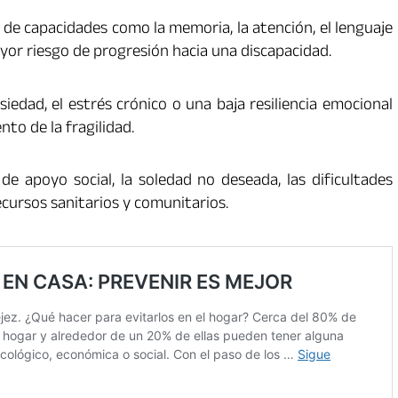
 de capacidades como la memoria, la atención, el lenguaje
yor riesgo de progresión hacia una discapacidad.
siedad, el estrés crónico o una baja resiliencia emocional
to de la fragilidad.
de apoyo social, la soledad no deseada, las dificultades
ecursos sanitarios y comunitarios.