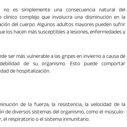
s no es simplemente una consecuencia natural del
 clínico complejo que involucra una disminución en la
tación del cuerpo. Algunos adultos mayores pueden sufrir
que los hacen más susceptibles a lesiones, enfermedades y
de ser más vulnerable a las gripes en invierno a causa de
debilidad de su organismo. Esto puede comportar
dad de hospitalización.
inución de la fuerza, la resistencia, la velocidad de la
ción de diversos sistemas del organismo, como el músculo-
r, el respiratorio o el sistema inmunitario.