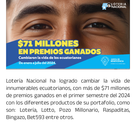
Lotería Nacional ha logrado cambiar la vida de
innumerables ecuatorianos, con más de $71 millones
de premios ganados en el primer semestre del 2024
con los diferentes productos de su portafolio, como
son: Lotería, Lotto, Pozo Millonario, Raspaditas,
Bingazo, Bet593 entre otros.