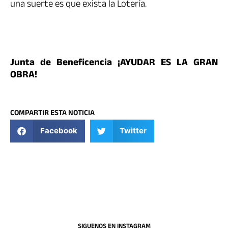
una suerte es que exista la Lotería.
Junta de Beneficencia ¡AYUDAR ES LA GRAN
OBRA!
COMPARTIR ESTA NOTICIA
Facebook
Twitter
SIGUENOS EN INSTAGRAM