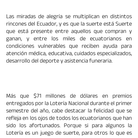
Las miradas de alegría se multiplican en distintos
rincones del Ecuador, y es que la suerte está Suerte
que está presente entre aquellos que compran y
ganan, y entre los miles de ecuatorianos en
condiciones vulnerables que reciben ayuda para
atención médica, educativa, cuidados especializados,
desarrollo del deporte y asistencia funeraria.
Más que $71 millones de dólares en premios
entregados por la Lotería Nacional durante el primer
semestre del año, cabe destacar la felicidad que se
refleja en los ojos de todos los ecuatorianos que han
sido los afortunados. Porque si para algunos la
Lotería es un juego de suerte, para otros lo que es