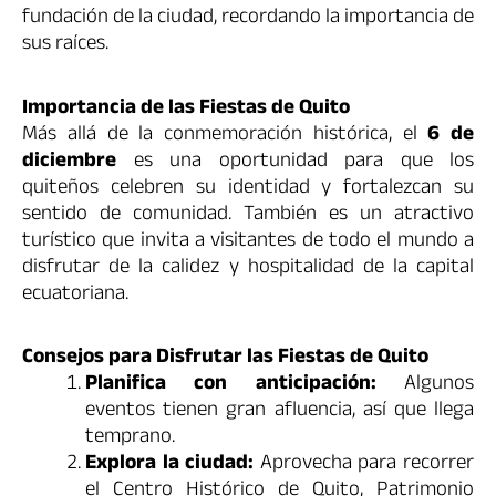
fundación de la ciudad, recordando la importancia de
sus raíces.
Importancia de las Fiestas de Quito
Más allá de la conmemoración histórica, el
6 de
diciembre
es una oportunidad para que los
quiteños celebren su identidad y fortalezcan su
sentido de comunidad. También es un atractivo
turístico que invita a visitantes de todo el mundo a
disfrutar de la calidez y hospitalidad de la capital
ecuatoriana.
Consejos para Disfrutar las Fiestas de Quito
Planifica con anticipación:
Algunos
eventos tienen gran afluencia, así que llega
temprano.
Explora la ciudad:
Aprovecha para recorrer
el Centro Histórico de Quito, Patrimonio