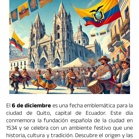
El
6 de diciembre
es una fecha emblemática para la
ciudad de Quito, capital de Ecuador. Este día
conmemora la fundación española de la ciudad en
1534 y se celebra con un ambiente festivo que une
historia, cultura y tradición. Descubre el origen y las