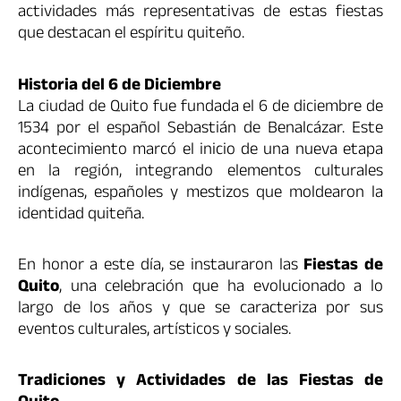
actividades más representativas de estas fiestas
que destacan el espíritu quiteño.
Historia del 6 de Diciembre
La ciudad de Quito fue fundada el 6 de diciembre de
1534 por el español Sebastián de Benalcázar. Este
acontecimiento marcó el inicio de una nueva etapa
en la región, integrando elementos culturales
indígenas, españoles y mestizos que moldearon la
identidad quiteña.
En honor a este día, se instauraron las
Fiestas de
Quito
, una celebración que ha evolucionado a lo
largo de los años y que se caracteriza por sus
eventos culturales, artísticos y sociales.
Tradiciones y Actividades de las Fiestas de