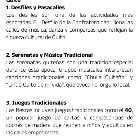
Quito
1. Desfiles y Pasacalles
Los desfiles son una de las actividades más
esperadas. El “Desfile de la Confraternidad” llena las
calles de música, danza y comparsas que reflejan la
riqueza cultural de Quito.
2. Serenatas y Música Tradicional
Las serenatas quiteñas son una tradición especial
durante esta época. Grupos musicales interpretan
canciones tradicionales como “Chulla Quiteño” y
“Lindo Quito de mi vida”, que evocan el orgullo local.
3. Juegos Tradicionales
Las fiestas incluyen juegos tradicionales como el
40
,
un popular juego de cartas, y competencias de
coches de madera que reúnen a niños y adultos en
las calles empedradas.