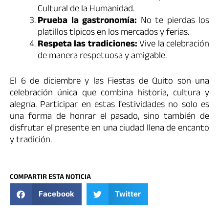
Cultural de la Humanidad.
Prueba la gastronomía:
No te pierdas los
platillos típicos en los mercados y ferias.
Respeta las tradiciones:
Vive la celebración
de manera respetuosa y amigable.
El 6 de diciembre y las Fiestas de Quito son una
celebración única que combina historia, cultura y
alegría. Participar en estas festividades no solo es
una forma de honrar el pasado, sino también de
disfrutar el presente en una ciudad llena de encanto
y tradición.
COMPARTIR ESTA NOTICIA
Facebook
Twitter