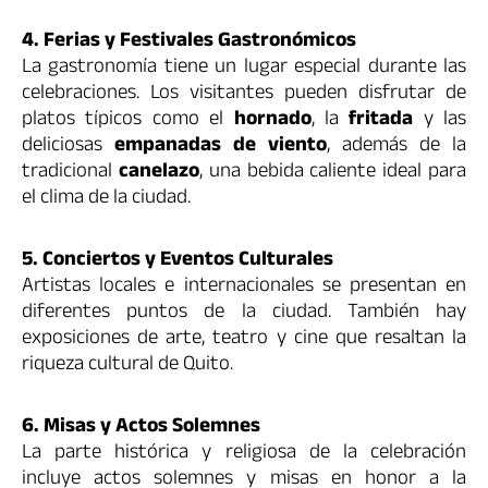
4. Ferias y Festivales Gastronómicos
La gastronomía tiene un lugar especial durante las
celebraciones. Los visitantes pueden disfrutar de
platos típicos como el
hornado
, la
fritada
y las
deliciosas
empanadas de viento
, además de la
tradicional
canelazo
, una bebida caliente ideal para
el clima de la ciudad.
5. Conciertos y Eventos Culturales
Artistas locales e internacionales se presentan en
diferentes puntos de la ciudad. También hay
exposiciones de arte, teatro y cine que resaltan la
riqueza cultural de Quito.
6. Misas y Actos Solemnes
La parte histórica y religiosa de la celebración
incluye actos solemnes y misas en honor a la