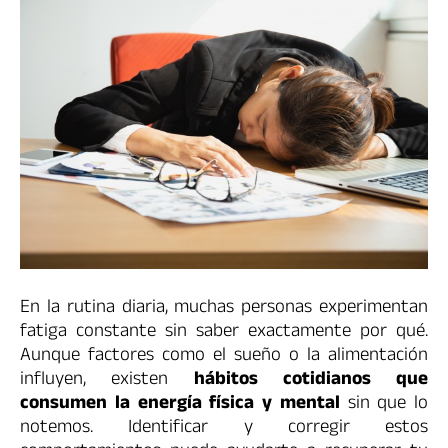
En la rutina diaria, muchas personas experimentan
fatiga constante sin saber exactamente por qué.
Aunque factores como el sueño o la alimentación
influyen, existen
hábitos cotidianos que
consumen la energía física y mental
sin que lo
notemos. Identificar y corregir estos