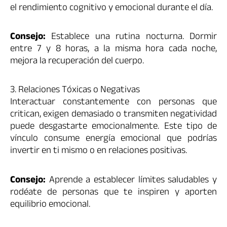
el rendimiento cognitivo y emocional durante el día.
Consejo:
Establece una rutina nocturna. Dormir
entre 7 y 8 horas, a la misma hora cada noche,
mejora la recuperación del cuerpo.
3. Relaciones Tóxicas o Negativas
Interactuar constantemente con personas que
critican, exigen demasiado o transmiten negatividad
puede desgastarte emocionalmente. Este tipo de
vínculo consume energía emocional que podrías
invertir en ti mismo o en relaciones positivas.
Consejo:
Aprende a establecer límites saludables y
rodéate de personas que te inspiren y aporten
equilibrio emocional.