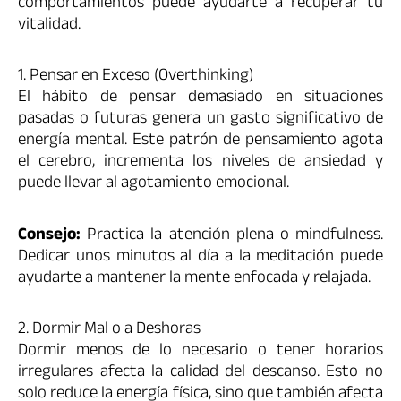
comportamientos puede ayudarte a recuperar tu
vitalidad.
1. Pensar en Exceso (Overthinking)
El hábito de pensar demasiado en situaciones
pasadas o futuras genera un gasto significativo de
energía mental. Este patrón de pensamiento agota
el cerebro, incrementa los niveles de ansiedad y
puede llevar al agotamiento emocional.
Consejo:
Practica la atención plena o mindfulness.
Dedicar unos minutos al día a la meditación puede
ayudarte a mantener la mente enfocada y relajada.
2. Dormir Mal o a Deshoras
Dormir menos de lo necesario o tener horarios
irregulares afecta la calidad del descanso. Esto no
solo reduce la energía física, sino que también afecta