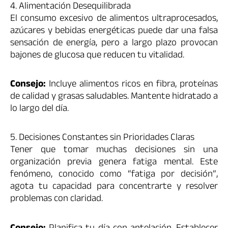
4. Alimentación Desequilibrada
El consumo excesivo de alimentos ultraprocesados,
azúcares y bebidas energéticas puede dar una falsa
sensación de energía, pero a largo plazo provocan
bajones de glucosa que reducen tu vitalidad.
Consejo:
Incluye alimentos ricos en fibra, proteínas
de calidad y grasas saludables. Mantente hidratado a
lo largo del día.
5. Decisiones Constantes sin Prioridades Claras
Tener que tomar muchas decisiones sin una
organización previa genera fatiga mental. Este
fenómeno, conocido como “fatiga por decisión”,
agota tu capacidad para concentrarte y resolver
problemas con claridad.