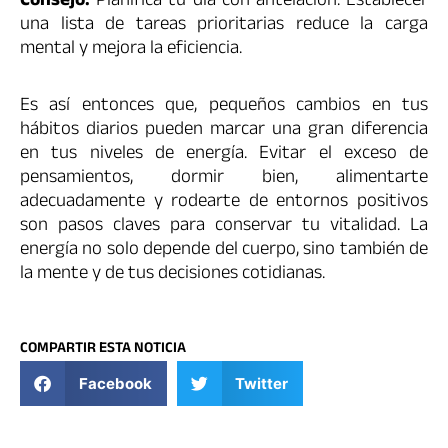
Consejo:
Planifica tu día con antelación. Establecer
una lista de tareas prioritarias reduce la carga
mental y mejora la eficiencia.
Es así entonces que, pequeños cambios en tus
hábitos diarios pueden marcar una gran diferencia
en tus niveles de energía. Evitar el exceso de
pensamientos, dormir bien, alimentarte
adecuadamente y rodearte de entornos positivos
son pasos claves para conservar tu vitalidad. La
energía no solo depende del cuerpo, sino también de
la mente y de tus decisiones cotidianas.
COMPARTIR ESTA NOTICIA
Facebook
Twitter