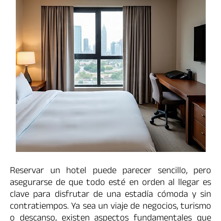
Reservar un hotel puede parecer sencillo, pero
asegurarse de que todo esté en orden al llegar es
clave para disfrutar de una estadía cómoda y sin
contratiempos. Ya sea un viaje de negocios, turismo
o descanso, existen aspectos fundamentales que