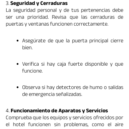
3.
Seguridad y Cerraduras
La seguridad personal y de tus pertenencias debe
ser una prioridad. Revisa que las cerraduras de
puertas y ventanas funcionen correctamente.
Asegúrate de que la puerta principal cierre
bien.
Verifica si hay caja fuerte disponible y que
funcione.
Observa si hay detectores de humo o salidas
de emergencia señalizadas.
4.
Funcionamiento de Aparatos y Servicios
Comprueba que los equipos y servicios ofrecidos por
el hotel funcionen sin problemas, como el aire