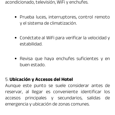
acondicionado, televisión, WiFi y enchufes.
Prueba luces, interruptores, control remoto
y el sistema de climatización.
Conéctate al WiFi para verificar la velocidad y
estabilidad.
Revisa que haya enchufes suficientes y en
buen estado.
5.
Ubicación y Accesos del Hotel
Aunque este punto se suele considerar antes de
reservar, al llegar es conveniente identificar los
accesos principales y secundarios, salidas de
emergencia y ubicación de zonas comunes.