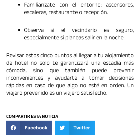
Familiarízate con el entorno: ascensores,
escaleras, restaurante o recepción.
Observa si el vecindario es seguro,
especialmente si planeas salir en la noche.
Revisar estos cinco puntos al llegar a tu alojamiento
de hotel no solo te garantizará una estadía más
cómoda, sino que también puede prevenir
inconvenientes y ayudarte a tomar decisiones
rápidas en caso de que algo no esté en orden. Un
viajero prevenido es un viajero satisfecho.
COMPARTIR ESTA NOTICIA
Facebook
Twitter