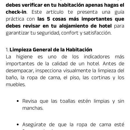
debes verificar en tu habitación apenas hagas el
check-in
. Este artículo te presenta una guía
práctica con
las 5 cosas más importantes que
debes revisar en tu alojamiento de hotel
para
garantizar tu seguridad, confort y satisfacción.
1.
Limpieza General de la Habitación
La higiene es uno de los indicadores más
importantes de la calidad de un hotel. Antes de
desempacar, inspecciona visualmente la limpieza del
baño, la ropa de cama, el piso, las cortinas y los
muebles.
Revisa que las toallas estén limpias y sin
manchas.
Asegúrate de que la ropa de cama esté