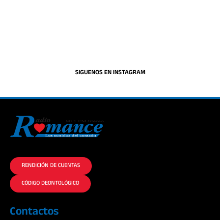
SIGUENOS EN INSTAGRAM
La historia del Romance escúchalo en la mejor radio.
RENDICIÓN DE CUENTAS
CÓDIGO DEONTOLÓGICO
Contactos