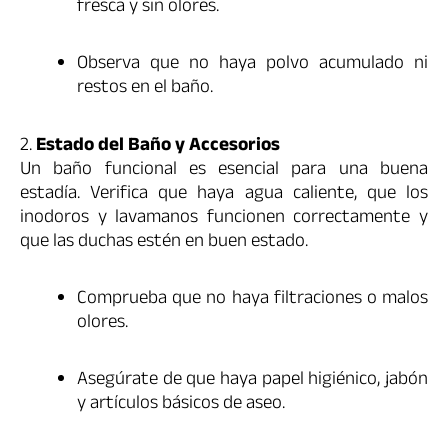
fresca y sin olores.
Observa que no haya polvo acumulado ni
restos en el baño.
2.
Estado del Baño y Accesorios
Un baño funcional es esencial para una buena
estadía. Verifica que haya agua caliente, que los
inodoros y lavamanos funcionen correctamente y
que las duchas estén en buen estado.
Comprueba que no haya filtraciones o malos
olores.
Asegúrate de que haya papel higiénico, jabón
y artículos básicos de aseo.