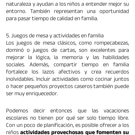
naturaleza y ayudan a los niños a entender mejor su
entorno. También representan una oportunidad
para pasar tiempo de calidad en familia.
5. Juegos de mesa y actividades en familia
Los juegos de mesa clásicos, como rompecabezas,
dominó o juegos de cartas, son excelentes para
mejorar la lógica, la memoria y las habilidades
sociales. Además, compartir tiempo en familia
fortalece los lazos afectivos y crea recuerdos
inolvidables. Incluir actividades como cocinar juntos
o hacer pequeños proyectos caseros también puede
ser muy enriquecedor.
Podemos decir entonces que las vacaciones
escolares no tienen por qué ser solo tiempo libre.
Con un poco de planificación, es posible ofrecer a los
niños
actividades provechosas que fomenten su