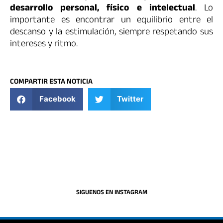
desarrollo personal, físico e intelectual
. Lo
importante es encontrar un equilibrio entre el
descanso y la estimulación, siempre respetando sus
intereses y ritmo.
COMPARTIR ESTA NOTICIA
Facebook
Twitter
SIGUENOS EN INSTAGRAM