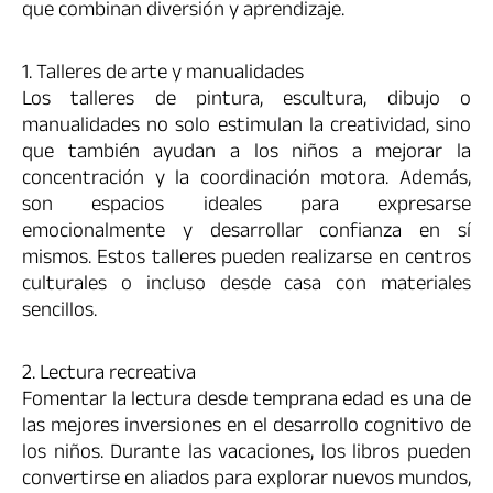
que combinan diversión y aprendizaje.
1. Talleres de arte y manualidades
Los talleres de pintura, escultura, dibujo o
manualidades no solo estimulan la creatividad, sino
que también ayudan a los niños a mejorar la
concentración y la coordinación motora. Además,
son espacios ideales para expresarse
emocionalmente y desarrollar confianza en sí
mismos. Estos talleres pueden realizarse en centros
culturales o incluso desde casa con materiales
sencillos.
2. Lectura recreativa
Fomentar la lectura desde temprana edad es una de
las mejores inversiones en el desarrollo cognitivo de
los niños. Durante las vacaciones, los libros pueden
convertirse en aliados para explorar nuevos mundos,