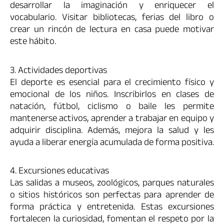
desarrollar la imaginación y enriquecer el
vocabulario. Visitar bibliotecas, ferias del libro o
crear un rincón de lectura en casa puede motivar
este hábito.
3. Actividades deportivas
El deporte es esencial para el crecimiento físico y
emocional de los niños. Inscribirlos en clases de
natación, fútbol, ciclismo o baile les permite
mantenerse activos, aprender a trabajar en equipo y
adquirir disciplina. Además, mejora la salud y les
ayuda a liberar energía acumulada de forma positiva.
4. Excursiones educativas
Las salidas a museos, zoológicos, parques naturales
o sitios históricos son perfectas para aprender de
forma práctica y entretenida. Estas excursiones
fortalecen la curiosidad, fomentan el respeto por la