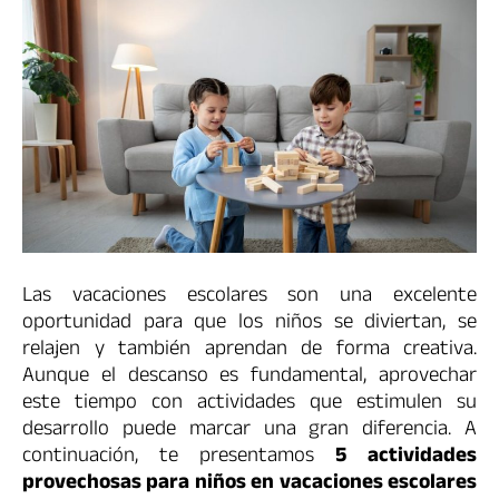
Las vacaciones escolares son una excelente
oportunidad para que los niños se diviertan, se
relajen y también aprendan de forma creativa.
Aunque el descanso es fundamental, aprovechar
este tiempo con actividades que estimulen su
desarrollo puede marcar una gran diferencia. A
continuación, te presentamos
5 actividades
provechosas para niños en vacaciones escolares