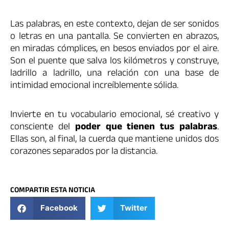
Las palabras, en este contexto, dejan de ser sonidos
o letras en una pantalla. Se convierten en abrazos,
en miradas cómplices, en besos enviados por el aire.
Son el puente que salva los kilómetros y construye,
ladrillo a ladrillo, una relación con una base de
intimidad emocional increíblemente sólida.
Invierte en tu vocabulario emocional, sé creativo y
consciente del
poder que tienen tus palabras
.
Ellas son, al final, la cuerda que mantiene unidos dos
corazones separados por la distancia.
COMPARTIR ESTA NOTICIA
Facebook
Twitter