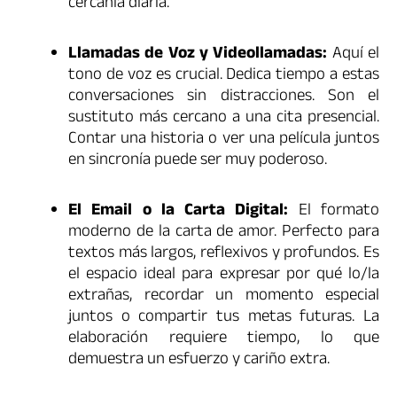
cercanía diaria.
Llamadas de Voz y Videollamadas:
Aquí el
tono de voz es crucial. Dedica tiempo a estas
conversaciones sin distracciones. Son el
sustituto más cercano a una cita presencial.
Contar una historia o ver una película juntos
en sincronía puede ser muy poderoso.
El Email o la Carta Digital:
El formato
moderno de la carta de amor. Perfecto para
textos más largos, reflexivos y profundos. Es
el espacio ideal para expresar por qué lo/la
extrañas, recordar un momento especial
juntos o compartir tus metas futuras. La
elaboración requiere tiempo, lo que
demuestra un esfuerzo y cariño extra.