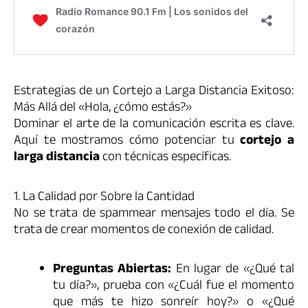
Estrategias de un Cortejo a Larga Distancia Exitoso:
Más Allá del «Hola, ¿cómo estás?»
Dominar el arte de la comunicación escrita es clave.
Aquí te mostramos cómo potenciar tu
cortejo a
larga distancia
con técnicas específicas.
1. La Calidad por Sobre la Cantidad
No se trata de spammear mensajes todo el día. Se
trata de crear momentos de conexión de calidad.
Preguntas Abiertas:
En lugar de «¿Qué tal
tu día?», prueba con «¿Cuál fue el momento
que más te hizo sonreír hoy?» o «¿Qué