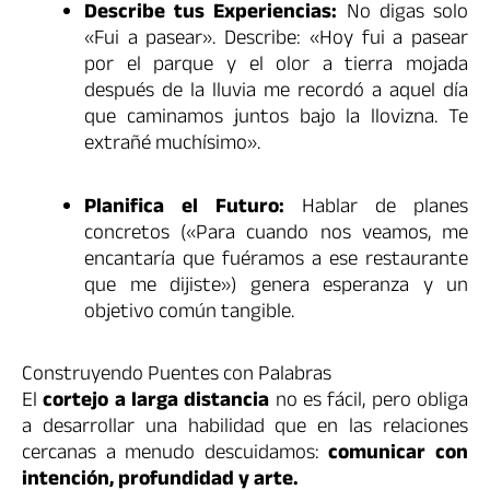
Describe tus Experiencias:
No digas solo
«Fui a pasear». Describe: «Hoy fui a pasear
por el parque y el olor a tierra mojada
después de la lluvia me recordó a aquel día
que caminamos juntos bajo la llovizna. Te
extrañé muchísimo».
Planifica el Futuro:
Hablar de planes
concretos («Para cuando nos veamos, me
encantaría que fuéramos a ese restaurante
que me dijiste») genera esperanza y un
objetivo común tangible.
Construyendo Puentes con Palabras
El
cortejo a larga distancia
no es fácil, pero obliga
a desarrollar una habilidad que en las relaciones
cercanas a menudo descuidamos:
comunicar con
intención, profundidad y arte.