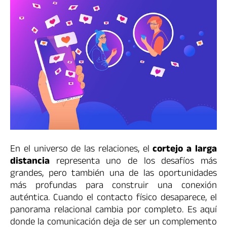
En el universo de las relaciones, el
cortejo a larga
distancia
representa uno de los desafíos más
grandes, pero también una de las oportunidades
más profundas para construir una conexión
auténtica. Cuando el contacto físico desaparece, el
panorama relacional cambia por completo. Es aquí
donde la comunicación deja de ser un complemento