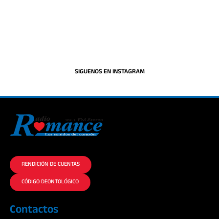
SIGUENOS EN INSTAGRAM
La historia del Romance escúchalo en la mejor radio.
RENDICIÓN DE CUENTAS
CÓDIGO DEONTOLÓGICO
Contactos