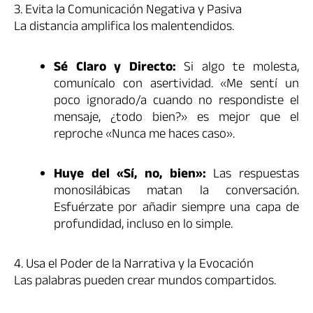
3. Evita la Comunicación Negativa y Pasiva
La distancia amplifica los malentendidos.
Sé Claro y Directo:
Si algo te molesta,
comunícalo con asertividad. «Me sentí un
poco ignorado/a cuando no respondiste el
mensaje, ¿todo bien?» es mejor que el
reproche «Nunca me haces caso».
Huye del «Sí, no, bien»:
Las respuestas
monosilábicas matan la conversación.
Esfuérzate por añadir siempre una capa de
profundidad, incluso en lo simple.
4. Usa el Poder de la Narrativa y la Evocación
Las palabras pueden crear mundos compartidos.