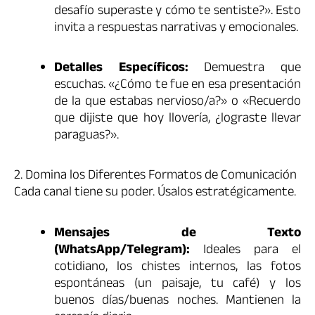
desafío superaste y cómo te sentiste?». Esto
invita a respuestas narrativas y emocionales.
Detalles Específicos:
Demuestra que
escuchas. «¿Cómo te fue en esa presentación
de la que estabas nervioso/a?» o «Recuerdo
que dijiste que hoy llovería, ¿lograste llevar
paraguas?».
2. Domina los Diferentes Formatos de Comunicación
Cada canal tiene su poder. Úsalos estratégicamente.
Mensajes de Texto
(WhatsApp/Telegram):
Ideales para el
cotidiano, los chistes internos, las fotos
espontáneas (un paisaje, tu café) y los
buenos días/buenas noches. Mantienen la