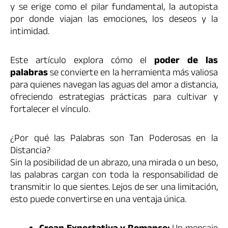
y se erige como el pilar fundamental, la autopista
por donde viajan las emociones, los deseos y la
intimidad.
Este artículo explora cómo el
poder de las
palabras
se convierte en la herramienta más valiosa
para quienes navegan las aguas del amor a distancia,
ofreciendo estrategias prácticas para cultivar y
fortalecer el vínculo.
¿Por qué las Palabras son Tan Poderosas en la
Distancia?
Sin la posibilidad de un abrazo, una mirada o un beso,
las palabras cargan con toda la responsabilidad de
transmitir lo que sientes. Lejos de ser una limitación,
esto puede convertirse en una ventaja única.