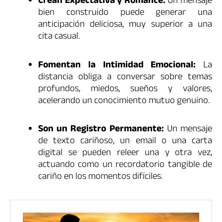
Crean Expectativa y Romance:
Un mensaje
bien construido puede generar una
anticipación deliciosa, muy superior a una
cita casual.
Fomentan la Intimidad Emocional:
La
distancia obliga a conversar sobre temas
profundos, miedos, sueños y valores,
acelerando un conocimiento mutuo genuino.
Son un Registro Permanente:
Un mensaje
de texto cariñoso, un email o una carta
digital se pueden releer una y otra vez,
actuando como un recordatorio tangible de
cariño en los momentos difíciles.