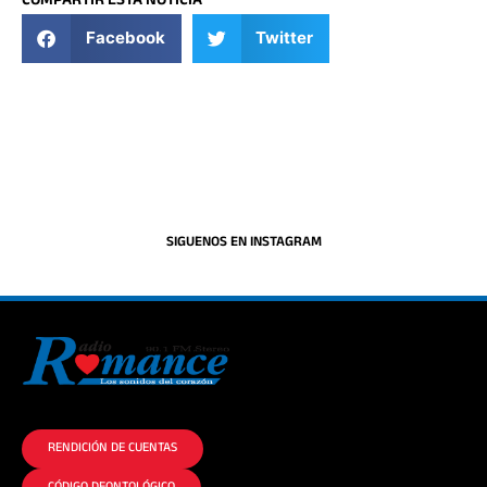
COMPARTIR ESTA NOTICIA
Facebook
Twitter
SIGUENOS EN INSTAGRAM
La historia del Romance escúchalo en la mejor radio.
RENDICIÓN DE CUENTAS