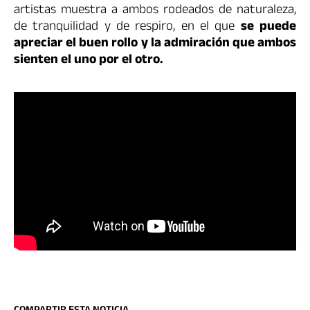
artistas muestra a ambos rodeados de naturaleza,
de tranquilidad y de respiro, en el que
se puede
apreciar
el buen rollo y la admiración que ambos
sienten el uno por el otro.