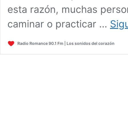
esta razón, muchas person
caminar o practicar …
Sig
Radio Romance 90.1 Fm | Los sonidos del corazón