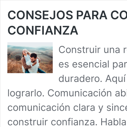
CONSEJOS PARA CO
CONFIANZA
Construir una 
es esencial pa
duradero. Aquí
lograrlo. Comunicación ab
comunicación clara y sinc
construir confianza. Habl