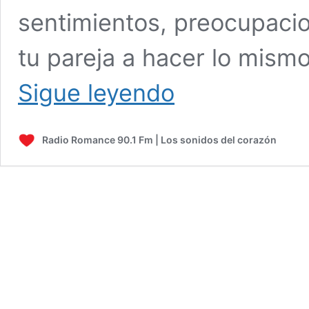
sentimientos, preocupacio
tu pareja a hacer lo mismo
CONSEJOS
Sigue leyendo
PARA
CONSTRUIR
LA
Radio Romance 90.1 Fm | Los sonidos del corazón
CONFIANZA