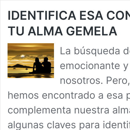
IDENTIFICA ESA CO
TU ALMA GEMELA
La búsqueda de
emocionante y 
nosotros. Per
hemos encontrado a esa p
complementa nuestra alm
algunas claves para identi