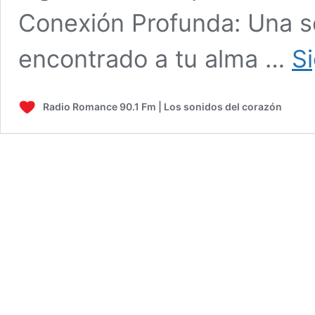
Conexión Profunda: Una s
encontrado a tu alma …
S
Radio Romance 90.1 Fm | Los sonidos del corazón