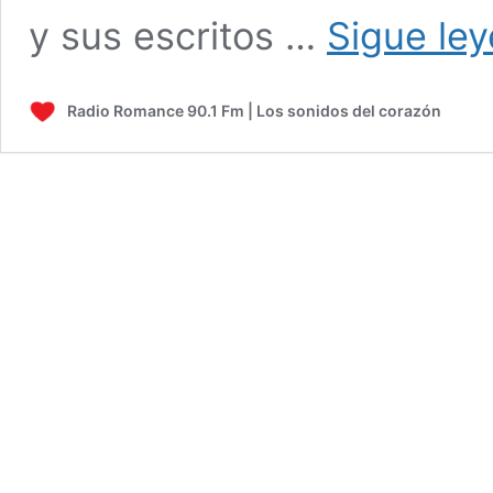
y sus escritos …
Sigue le
Radio Romance 90.1 Fm | Los sonidos del corazón