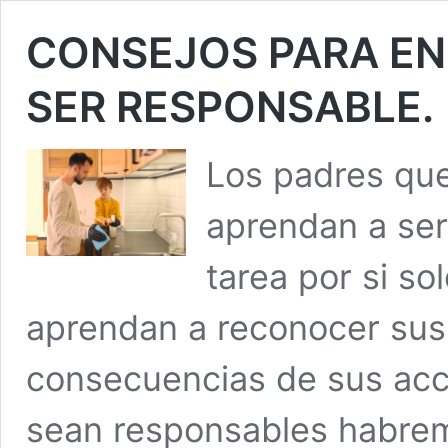
CONSEJOS PARA EN
SER RESPONSABLE.
Los padres que
aprendan a ser
tarea por si so
aprendan a reconocer sus
consecuencias de sus ac
sean responsables habrem